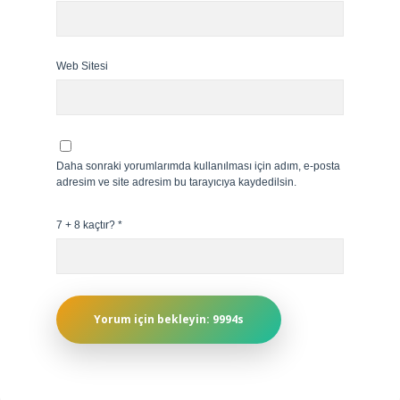
Web Sitesi
Daha sonraki yorumlarımda kullanılması için adım, e-posta
adresim ve site adresim bu tarayıcıya kaydedilsin.
7 + 8 kaçtır?
*