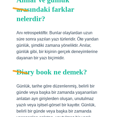
arasındaki farklar
nelerdir?
Anı retrospektiftir. Bunlar olaylardan uzun
süre sonra yazılan yazı türleridir. Öte yandan
günlük, şimdiki zamana yöneliktir. Anılar,
günlük gibi, bir kişinin gerçek deneyimlerine
dayanan bir yazı biçimidir.
Diary book ne demek?
Günlük, tarihe göre düzenlenmiş, belirli bir
günde veya başka bir zamanda yaşananları
anlatan ayrı girişlerden oluşan, unutulmaz
yazılı veya işitsel-görsel bir kayıttır. Günlük,
belirli bir günde veya başka bir zamanda