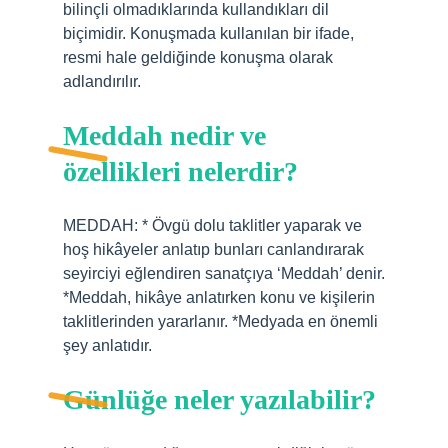
bilinçli olmadıklarında kullandıkları dil
biçimidir. Konuşmada kullanılan bir ifade,
resmi hale geldiğinde konuşma olarak
adlandırılır.
Meddah nedir ve
özellikleri nelerdir?
MEDDAH: * Övgü dolu taklitler yaparak ve
hoş hikâyeler anlatıp bunları canlandırarak
seyirciyi eğlendiren sanatçıya ‘Meddah’ denir.
*Meddah, hikâye anlatırken konu ve kişilerin
taklitlerinden yararlanır. *Medyada en önemli
şey anlatıdır.
Günlüğe neler yazılabilir?