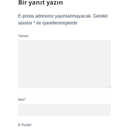
Bir yanıt yazın
E-posta adresiniz yayınlanmayacak.
Gerekli
alanlar
*
ile işaretlenmişlerdir
Yorum
İsim*
E-Posta*