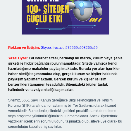
Reklam ve İletişim:
Skype: live:.cid.575569c608265c69
Yasal Uyarı:
Bu internet sitesi, herhangi bir marka, kurum veya şahıs
şirketi ile hiçbir bağlantısı bulunmamaktadır. Sitede yalnızca kendi
hazırladığımız makaleler paylaşılmaktadır. Burada yer alan içerikler
haber niteliği taşımamakta olup, gerçek kurum ve kişiler hakkında
paylaşım yapılmamaktadır. Gerçek kurum ve kişiler ile isim
benzerlikleri tamamen tesadüfidir. Sitemizdeki bilgiler taslak
halindedir ve tavsiye niteliği taşımazlar.
Sitemiz, 5651 Sayılı Kanun gereğince Bilgi Teknolojileri ve İletişim
Kurumu (BTK) tarafından onaylanmış bir Yer Sağlayıcı olarak hizmet
vermektedir. Bu nedenle, sitedeki içerikleri proaktif olarak denetleme
veya araştırma yükümlülüğümüz bulunmamaktadır. Ancak, üyelerimiz
yazdıkları içeriklerin sorumluluğunu taşımakta olup, siteye üye olarak bu
sorumluluğu kabul etmiş sayılırlar.