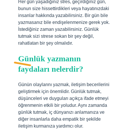
Her gün yaşadığınız stres, geçirdiğiniz gün,
bunun size hissettirdikleri veya hayatınızdaki
insanlar hakkında yazabilirsiniz. Bir gün bile
yazmasanız bile endişelenmenize gerek yok.
İstediğiniz zaman yazabilirsiniz. Günlük
tutmak sizi strese sokan bir şey değil,
rahatlatan bir şey olmalıdır.
Günlük yazmanın
faydaları nelerdir?
Günün olaylarını yazmak, iletişim becerilerini
geliştirmek için önemlidir. Günlük tutmak,
düşünceleri ve duyguları açıkça ifade etmeyi
öğrenmenin etkili bir yoludur. Aynı zamanda
günlük tutmak, iç dünyanızı anlamanıza ve
diğer insanlarla daha empatik bir şekilde
iletişim kurmanıza yardımcı olur.