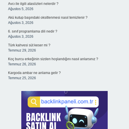
Avcı ile ilgili atasözleri nelerdir ?
Ağustos 5, 2026
Akü kutup başındaki oksitlenmesi nasıl temizlenir ?
Ağustos 3, 2026
6. sınıf programlama dili nedir ?
Ağustos 3, 2026
Türk kahvesi süt keser mi ?
Temmuz 29, 2026
Koç burcu erkeğinin sizden hoşlandığını nasıl anlarsınız ?
Temmuz 26, 2026
Kargoda ambar ne anlama gelir ?
Temmuz 25, 2026