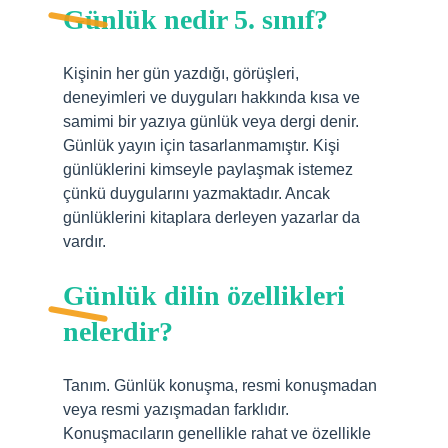
Günlük nedir 5. sınıf?
Kişinin her gün yazdığı, görüşleri,
deneyimleri ve duyguları hakkında kısa ve
samimi bir yazıya günlük veya dergi denir.
Günlük yayın için tasarlanmamıştır. Kişi
günlüklerini kimseyle paylaşmak istemez
çünkü duygularını yazmaktadır. Ancak
günlüklerini kitaplara derleyen yazarlar da
vardır.
Günlük dilin özellikleri
nelerdir?
Tanım. Günlük konuşma, resmi konuşmadan
veya resmi yazışmadan farklıdır.
Konuşmacıların genellikle rahat ve özellikle