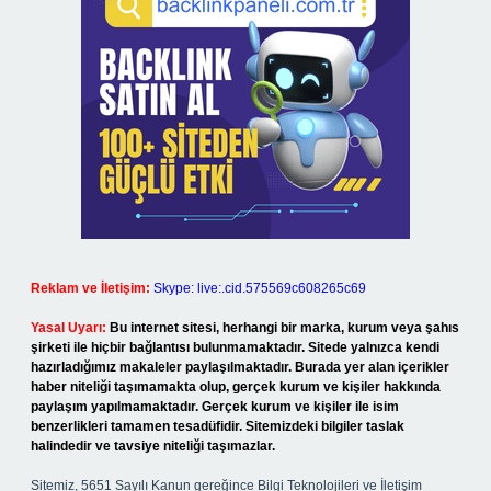
Reklam ve İletişim:
Skype: live:.cid.575569c608265c69
Yasal Uyarı:
Bu internet sitesi, herhangi bir marka, kurum veya şahıs
şirketi ile hiçbir bağlantısı bulunmamaktadır. Sitede yalnızca kendi
hazırladığımız makaleler paylaşılmaktadır. Burada yer alan içerikler
haber niteliği taşımamakta olup, gerçek kurum ve kişiler hakkında
paylaşım yapılmamaktadır. Gerçek kurum ve kişiler ile isim
benzerlikleri tamamen tesadüfidir. Sitemizdeki bilgiler taslak
halindedir ve tavsiye niteliği taşımazlar.
Sitemiz, 5651 Sayılı Kanun gereğince Bilgi Teknolojileri ve İletişim