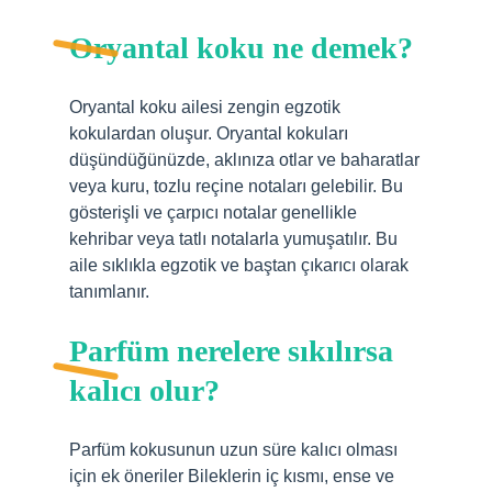
Oryantal koku ne demek?
Oryantal koku ailesi zengin egzotik
kokulardan oluşur. Oryantal kokuları
düşündüğünüzde, aklınıza otlar ve baharatlar
veya kuru, tozlu reçine notaları gelebilir. Bu
gösterişli ve çarpıcı notalar genellikle
kehribar veya tatlı notalarla yumuşatılır. Bu
aile sıklıkla egzotik ve baştan çıkarıcı olarak
tanımlanır.
Parfüm nerelere sıkılırsa
kalıcı olur?
Parfüm kokusunun uzun süre kalıcı olması
için ek öneriler Bileklerin iç kısmı, ense ve