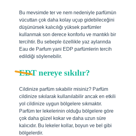
Bu mevsimde ter ve nem nedeniyle parfümün
vücuttan çok daha kolay uçup gidebileceğini
düşünürsek kalıcılığı yüksek parfümler
kullanmak son derece konforlu ve mantıklı bir
tercihtir. Bu sebeple özellikle yaz aylarında
Eau de Parfum yani EDP parfümlerin tercih
edildiği söylenebilir.
EDT nereye sıkılır?
Cildinize parfüm sıkabilir misiniz? Parfüm
cildinize sıkılarak kullanılabilir ancak en etkili
yol cildinize uygun bölgelere sıkmaktır.
Parfüm ter lekelerinin olduğu bölgelere göre
çok daha güzel kokar ve daha uzun süre
kalıcıdır. Bu lekeler kollar, boyun ve bel gibi
bölgelerdir.