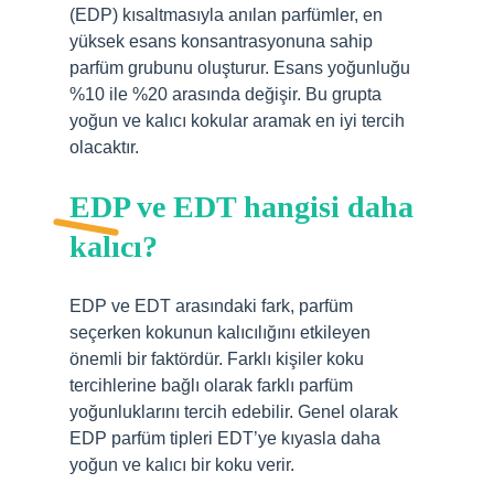
(EDP) kısaltmasıyla anılan parfümler, en
yüksek esans konsantrasyonuna sahip
parfüm grubunu oluşturur. Esans yoğunluğu
%10 ile %20 arasında değişir. Bu grupta
yoğun ve kalıcı kokular aramak en iyi tercih
olacaktır.
EDP ve EDT hangisi daha
kalıcı?
EDP ​​ve EDT arasındaki fark, parfüm
seçerken kokunun kalıcılığını etkileyen
önemli bir faktördür. Farklı kişiler koku
tercihlerine bağlı olarak farklı parfüm
yoğunluklarını tercih edebilir. Genel olarak
EDP parfüm tipleri EDT’ye kıyasla daha
yoğun ve kalıcı bir koku verir.