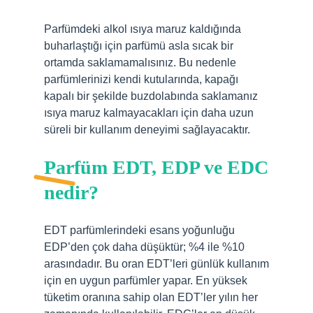
Parfümdeki alkol ısıya maruz kaldığında
buharlaştığı için parfümü asla sıcak bir
ortamda saklamamalısınız. Bu nedenle
parfümlerinizi kendi kutularında, kapağı
kapalı bir şekilde buzdolabında saklamanız
ısıya maruz kalmayacakları için daha uzun
süreli bir kullanım deneyimi sağlayacaktır.
Parfüm EDT, EDP ve EDC
nedir?
EDT parfümlerindeki esans yoğunluğu
EDP’den çok daha düşüktür; %4 ile %10
arasındadır. Bu oran EDT’leri günlük kullanım
için en uygun parfümler yapar. En yüksek
tüketim oranına sahip olan EDT’ler yılın her