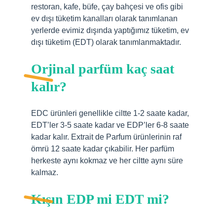
restoran, kafe, büfe, çay bahçesi ve ofis gibi
ev dışı tüketim kanalları olarak tanımlanan
yerlerde evimiz dışında yaptığımız tüketim, ev
dışı tüketim (EDT) olarak tanımlanmaktadır.
Orjinal parfüm kaç saat
kalır?
EDC ürünleri genellikle ciltte 1-2 saate kadar,
EDT’ler 3-5 saate kadar ve EDP’ler 6-8 saate
kadar kalır. Extrait de Parfum ürünlerinin raf
ömrü 12 saate kadar çıkabilir. Her parfüm
herkeste aynı kokmaz ve her ciltte aynı süre
kalmaz.
Kışın EDP mi EDT mi?