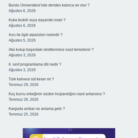
Burslu Üniversitesi’nde dersten kalınca ne olur ?
Ağustos 6, 2026
Kuka tesbih suya dayanıklı mıdır ?
Ağustos 6, 2026
Avcı ile ilgili atasözleri nelerdir ?
Ağustos 5, 2026
Akü kutup başındaki oksitlenmesi nasıl temizlenir ?
Ağustos 3, 2026
6. sınıf programlama dili nedir ?
Ağustos 3, 2026
Türk kahvesi süt keser mi ?
Temmuz 29, 2026
Koç burcu erkeğinin sizden hoşlandığını nasıl anlarsınız ?
Temmuz 26, 2026
Kargoda ambar ne anlama gelir ?
Temmuz 25, 2026