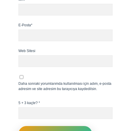
E-Posta*
Web Sitesi
Daha sonraki yorumlarımda kullanılması için adım, e-posta
adresim ve site adresim bu tarayıcıya kaydedilsin.
5 + 3 kaçtır?
*