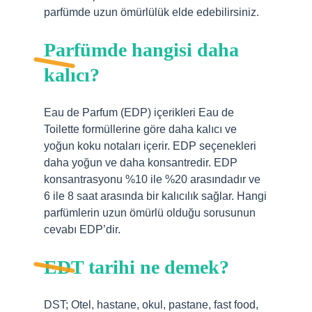
parfümde uzun ömürlülük elde edebilirsiniz.
Parfümde hangisi daha
kalıcı?
Eau de Parfum (EDP) içerikleri Eau de
Toilette formüllerine göre daha kalıcı ve
yoğun koku notaları içerir. EDP seçenekleri
daha yoğun ve daha konsantredir. EDP
konsantrasyonu %10 ile %20 arasındadır ve
6 ile 8 saat arasında bir kalıcılık sağlar. Hangi
parfümlerin uzun ömürlü olduğu sorusunun
cevabı EDP’dir.
EDT tarihi ne demek?
DST; Otel, hastane, okul, pastane, fast food,