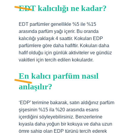
EDT kalıcılığı ne kadar?
EDT parfümler genellikle %5 ile %15
arasında parfüm yağı içerir. Bu oranda
kalıcılığı yaklaşık 4 saattir. Kokuları EDP
parfümlere göre daha hafiftir. Kokuları daha
hafif olduğu için günlük aktiviteler ve gündüz
vakitleri için tercih edilen kokulardır.
En kalıcı parfüm nasıl
anlaşılır?
‘EDP’ terimine bakarak, satın aldığınız parfüm
şişesinin %15 ila %20 arasında esans
içerdiğini söyleyebilirsiniz. Benzerlerine
kıyasla daha yoğun bir kokuya ve daha uzun
ömre sahip olan EDP türünü tercih ederek