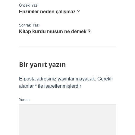
Önceki Yazı
Enzimler neden çalışmaz ?
Sonraki Yazı
Kitap kurdu musun ne demek ?
Bir yanıt yazın
E-posta adresiniz yayınlanmayacak.
Gerekli
alanlar
*
ile işaretlenmişlerdir
Yorum