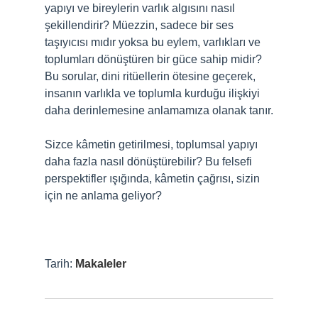
yapıyı ve bireylerin varlık algısını nasıl
şekillendirir? Müezzin, sadece bir ses
taşıyıcısı mıdır yoksa bu eylem, varlıkları ve
toplumları dönüştüren bir güce sahip midir?
Bu sorular, dini ritüellerin ötesine geçerek,
insanın varlıkla ve toplumla kurduğu ilişkiyi
daha derinlemesine anlamamıza olanak tanır.
Sizce kâmetin getirilmesi, toplumsal yapıyı
daha fazla nasıl dönüştürebilir? Bu felsefi
perspektifler ışığında, kâmetin çağrısı, sizin
için ne anlama geliyor?
Tarih:
Makaleler