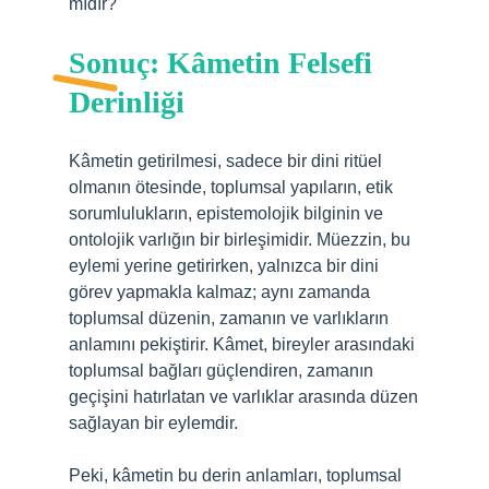
mıdır?
Sonuç: Kâmetin Felsefi
Derinliği
Kâmetin getirilmesi, sadece bir dini ritüel
olmanın ötesinde, toplumsal yapıların, etik
sorumlulukların, epistemolojik bilginin ve
ontolojik varlığın bir birleşimidir. Müezzin, bu
eylemi yerine getirirken, yalnızca bir dini
görev yapmakla kalmaz; aynı zamanda
toplumsal düzenin, zamanın ve varlıkların
anlamını pekiştirir. Kâmet, bireyler arasındaki
toplumsal bağları güçlendiren, zamanın
geçişini hatırlatan ve varlıklar arasında düzen
sağlayan bir eylemdir.
Peki, kâmetin bu derin anlamları, toplumsal