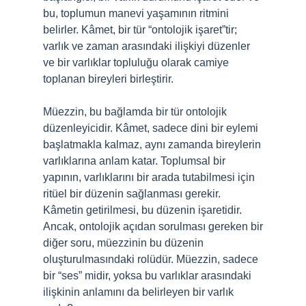
bu, toplumun manevi yaşamının ritmini
belirler. Kâmet, bir tür “ontolojik işaret”tir;
varlık ve zaman arasındaki ilişkiyi düzenler
ve bir varlıklar topluluğu olarak camiye
toplanan bireyleri birleştirir.
Müezzin, bu bağlamda bir tür ontolojik
düzenleyicidir. Kâmet, sadece dini bir eylemi
başlatmakla kalmaz, aynı zamanda bireylerin
varlıklarına anlam katar. Toplumsal bir
yapının, varlıklarını bir arada tutabilmesi için
ritüel bir düzenin sağlanması gerekir.
Kâmetin getirilmesi, bu düzenin işaretidir.
Ancak, ontolojik açıdan sorulması gereken bir
diğer soru, müezzinin bu düzenin
oluşturulmasındaki rolüdür. Müezzin, sadece
bir “ses” midir, yoksa bu varlıklar arasındaki
ilişkinin anlamını da belirleyen bir varlık