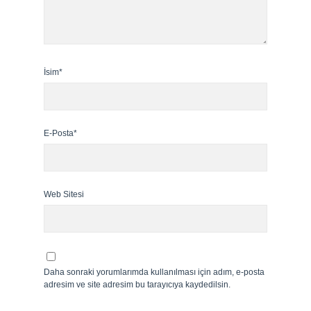
İsim*
E-Posta*
Web Sitesi
Daha sonraki yorumlarımda kullanılması için adım, e-posta
adresim ve site adresim bu tarayıcıya kaydedilsin.