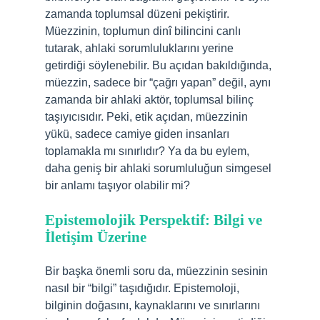
zamanda toplumsal düzeni pekiştirir.
Müezzinin, toplumun dinî bilincini canlı
tutarak, ahlaki sorumluluklarını yerine
getirdiği söylenebilir. Bu açıdan bakıldığında,
müezzin, sadece bir “çağrı yapan” değil, aynı
zamanda bir ahlaki aktör, toplumsal bilinç
taşıyıcısıdır. Peki, etik açıdan, müezzinin
yükü, sadece camiye giden insanları
toplamakla mı sınırlıdır? Ya da bu eylem,
daha geniş bir ahlaki sorumluluğun simgesel
bir anlamı taşıyor olabilir mi?
Epistemolojik Perspektif: Bilgi ve
İletişim Üzerine
Bir başka önemli soru da, müezzinin sesinin
nasıl bir “bilgi” taşıdığıdır. Epistemoloji,
bilginin doğasını, kaynaklarını ve sınırlarını