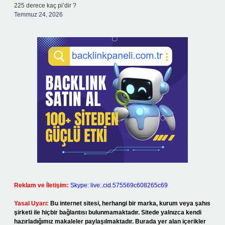
225 derece kaç pi’dir ?
Temmuz 24, 2026
Reklam ve İletişim:
Skype: live:.cid.575569c608265c69
Yasal Uyarı:
Bu internet sitesi, herhangi bir marka, kurum veya şahıs
şirketi ile hiçbir bağlantısı bulunmamaktadır. Sitede yalnızca kendi
hazırladığımız makaleler paylaşılmaktadır. Burada yer alan içerikler