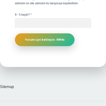
adresim ve site adresim bu tarayıcıya kaydedilsin.
9 - 5 kaçtır?
*
Sitemap