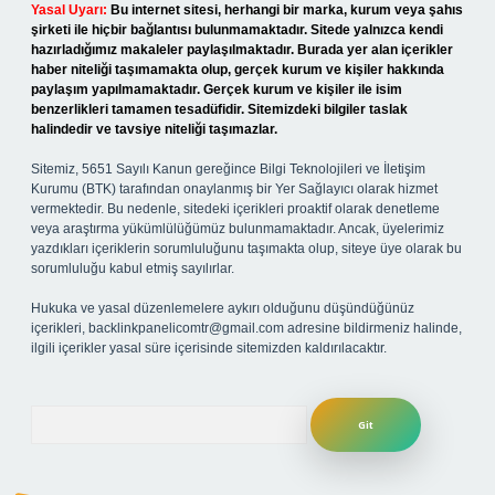
Yasal Uyarı:
Bu internet sitesi, herhangi bir marka, kurum veya şahıs
şirketi ile hiçbir bağlantısı bulunmamaktadır. Sitede yalnızca kendi
hazırladığımız makaleler paylaşılmaktadır. Burada yer alan içerikler
haber niteliği taşımamakta olup, gerçek kurum ve kişiler hakkında
paylaşım yapılmamaktadır. Gerçek kurum ve kişiler ile isim
benzerlikleri tamamen tesadüfidir. Sitemizdeki bilgiler taslak
halindedir ve tavsiye niteliği taşımazlar.
Sitemiz, 5651 Sayılı Kanun gereğince Bilgi Teknolojileri ve İletişim
Kurumu (BTK) tarafından onaylanmış bir Yer Sağlayıcı olarak hizmet
vermektedir. Bu nedenle, sitedeki içerikleri proaktif olarak denetleme
veya araştırma yükümlülüğümüz bulunmamaktadır. Ancak, üyelerimiz
yazdıkları içeriklerin sorumluluğunu taşımakta olup, siteye üye olarak bu
sorumluluğu kabul etmiş sayılırlar.
Hukuka ve yasal düzenlemelere aykırı olduğunu düşündüğünüz
içerikleri,
backlinkpanelicomtr@gmail.com
adresine bildirmeniz halinde,
ilgili içerikler yasal süre içerisinde sitemizden kaldırılacaktır.
Arama