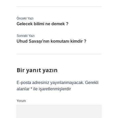
Önceki Yazı
Gelecek bilimi ne demek ?
Sonraki Yazı
Uhud Savaşı’nın komutanı kimdir ?
Bir yanıt yazın
E-posta adresiniz yayınlanmayacak.
Gerekli
alanlar
*
ile işaretlenmişlerdir
Yorum