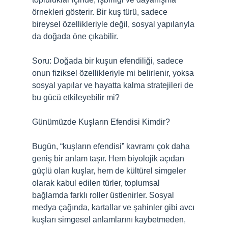
örnekleri gösterir. Bir kuş türü, sadece
bireysel özellikleriyle değil, sosyal yapılarıyla
da doğada öne çıkabilir.
Soru: Doğada bir kuşun efendiliği, sadece
onun fiziksel özellikleriyle mi belirlenir, yoksa
sosyal yapılar ve hayatta kalma stratejileri de
bu gücü etkileyebilir mi?
Günümüzde Kuşların Efendisi Kimdir?
Bugün, “kuşların efendisi” kavramı çok daha
geniş bir anlam taşır. Hem biyolojik açıdan
güçlü olan kuşlar, hem de kültürel simgeler
olarak kabul edilen türler, toplumsal
bağlamda farklı roller üstlenirler. Sosyal
medya çağında, kartallar ve şahinler gibi avcı
kuşları simgesel anlamlarını kaybetmeden,