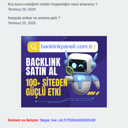
Koç burcu erkeğinin sizden hoşlandığını nasıl anlarsınız ?
Temmuz 26, 2026
Kargoda ambar ne anlama gelir ?
Temmuz 25, 2026
Reklam ve İletişim:
Skype: live:.cid.575569c608265c69