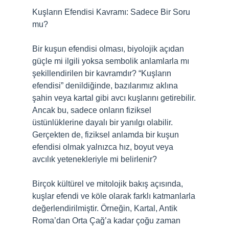
Kuşların Efendisi Kavramı: Sadece Bir Soru
mu?
Bir kuşun efendisi olması, biyolojik açıdan
güçle mi ilgili yoksa sembolik anlamlarla mı
şekillendirilen bir kavramdır? “Kuşların
efendisi” denildiğinde, bazılarımız aklına
şahin veya kartal gibi avcı kuşlarını getirebilir.
Ancak bu, sadece onların fiziksel
üstünlüklerine dayalı bir yanılgı olabilir.
Gerçekten de, fiziksel anlamda bir kuşun
efendisi olmak yalnızca hız, boyut veya
avcılık yetenekleriyle mi belirlenir?
Birçok kültürel ve mitolojik bakış açısında,
kuşlar efendi ve köle olarak farklı katmanlarla
değerlendirilmiştir. Örneğin, Kartal, Antik
Roma’dan Orta Çağ’a kadar çoğu zaman