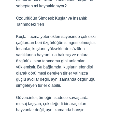
sebepten mi kaynaklanıyor?
Özgürlüğün Simgesi: Kuşlar ve İnsanlık
Tarihindeki Yeri
Kuşlar, uçma yetenekleri sayesinde çok eski
çağlardan beri özgürlüğün simgesi olmuştur.
İnsanlar, kuşların yükseklerde süzülen
varlıklarına hayranlıkla bakmış ve onlara
özgürlük, sınır tanımama gibi anlamlar
yüklemiştir. Bu bağlamda, kuşların efendisi
olarak görülmesi gereken türler yalnızca
güçlü avcılar değil, aynı zamanda özgürlüğü
simgeleyen türler olabilir.
Güvercinler, örneğin, sadece savaşlarda
mesaj taşıyan, çok değerli bir araç olan
hayvanlar değil, aynı zamanda barışın