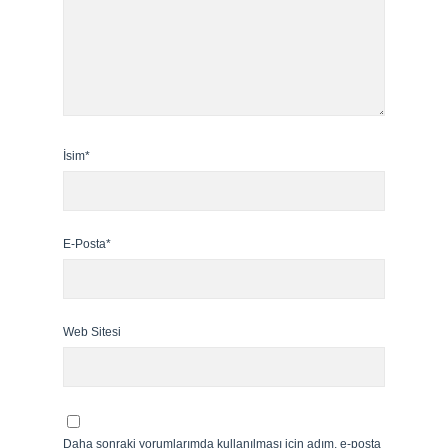
İsim*
E-Posta*
Web Sitesi
Daha sonraki yorumlarımda kullanılması için adım, e-posta