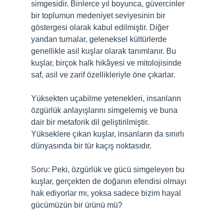
simgesidir. Binlerce yıl boyunca, güvercinler
bir toplumun medeniyet seviyesinin bir
göstergesi olarak kabul edilmiştir. Diğer
yandan turnalar, geleneksel kültürlerde
genellikle asil kuşlar olarak tanımlanır. Bu
kuşlar, birçok halk hikâyesi ve mitolojisinde
saf, asil ve zarif özellikleriyle öne çıkarlar.
Yüksekten uçabilme yetenekleri, insanların
özgürlük anlayışlarını simgelemiş ve buna
dair bir metaforik dil geliştirilmiştir.
Yükseklere çıkan kuşlar, insanların da sınırlı
dünyasında bir tür kaçış noktasıdır.
Soru: Peki, özgürlük ve gücü simgeleyen bu
kuşlar, gerçekten de doğanın efendisi olmayı
hak ediyorlar mı, yoksa sadece bizim hayal
gücümüzün bir ürünü mü?