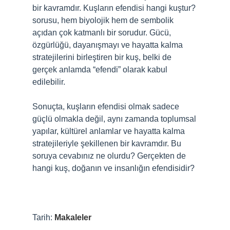
bir kavramdır. Kuşların efendisi hangi kuştur?
sorusu, hem biyolojik hem de sembolik
açıdan çok katmanlı bir sorudur. Gücü,
özgürlüğü, dayanışmayı ve hayatta kalma
stratejilerini birleştiren bir kuş, belki de
gerçek anlamda “efendi” olarak kabul
edilebilir.
Sonuçta, kuşların efendisi olmak sadece
güçlü olmakla değil, aynı zamanda toplumsal
yapılar, kültürel anlamlar ve hayatta kalma
stratejileriyle şekillenen bir kavramdır. Bu
soruya cevabınız ne olurdu? Gerçekten de
hangi kuş, doğanın ve insanlığın efendisidir?
Tarih:
Makaleler