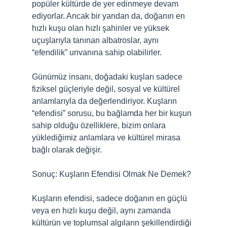
popüler kültürde de yer edinmeye devam
ediyorlar. Ancak bir yandan da, doğanın en
hızlı kuşu olan hızlı şahinler ve yüksek
uçuşlarıyla tanınan albatroslar, aynı
“efendilik” unvanına sahip olabilirler.
Günümüz insanı, doğadaki kuşları sadece
fiziksel güçleriyle değil, sosyal ve kültürel
anlamlarıyla da değerlendiriyor. Kuşların
“efendisi” sorusu, bu bağlamda her bir kuşun
sahip olduğu özelliklere, bizim onlara
yüklediğimiz anlamlara ve kültürel mirasa
bağlı olarak değişir.
Sonuç: Kuşların Efendisi Olmak Ne Demek?
Kuşların efendisi, sadece doğanın en güçlü
veya en hızlı kuşu değil, aynı zamanda
kültürün ve toplumsal algıların şekillendirdiği