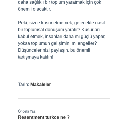
daha sağlıklı bir toplum yaratmak için çok
önemli olacaktır.
Peki, sizce kusur etmemek, gelecekte nasıl
bir toplumsal dönüşüm yaratır? Kusurları
kabul etmek, insanları daha mı güçlü yapar,
yoksa toplumun gelişimini mi engeller?
Düşüncelerinizi paylaşın, bu önemli
tartışmaya katılın!
Tarih:
Makaleler
Önceki Yazı
Resentment turkce ne ?