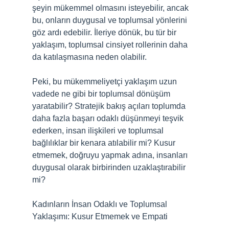
şeyin mükemmel olmasını isteyebilir, ancak
bu, onların duygusal ve toplumsal yönlerini
göz ardı edebilir. İleriye dönük, bu tür bir
yaklaşım, toplumsal cinsiyet rollerinin daha
da katılaşmasına neden olabilir.
Peki, bu mükemmeliyetçi yaklaşım uzun
vadede ne gibi bir toplumsal dönüşüm
yaratabilir? Stratejik bakış açıları toplumda
daha fazla başarı odaklı düşünmeyi teşvik
ederken, insan ilişkileri ve toplumsal
bağlılıklar bir kenara atılabilir mi? Kusur
etmemek, doğruyu yapmak adına, insanları
duygusal olarak birbirinden uzaklaştırabilir
mi?
Kadınların İnsan Odaklı ve Toplumsal
Yaklaşımı: Kusur Etmemek ve Empati