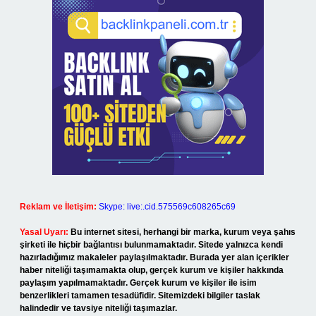
Reklam ve İletişim:
Skype: live:.cid.575569c608265c69
Yasal Uyarı:
Bu internet sitesi, herhangi bir marka, kurum veya şahıs
şirketi ile hiçbir bağlantısı bulunmamaktadır. Sitede yalnızca kendi
hazırladığımız makaleler paylaşılmaktadır. Burada yer alan içerikler
haber niteliği taşımamakta olup, gerçek kurum ve kişiler hakkında
paylaşım yapılmamaktadır. Gerçek kurum ve kişiler ile isim
benzerlikleri tamamen tesadüfidir. Sitemizdeki bilgiler taslak
halindedir ve tavsiye niteliği taşımazlar.