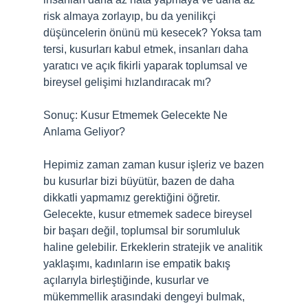
risk almaya zorlayıp, bu da yenilikçi
düşüncelerin önünü mü kesecek? Yoksa tam
tersi, kusurları kabul etmek, insanları daha
yaratıcı ve açık fikirli yaparak toplumsal ve
bireysel gelişimi hızlandıracak mı?
Sonuç: Kusur Etmemek Gelecekte Ne
Anlama Geliyor?
Hepimiz zaman zaman kusur işleriz ve bazen
bu kusurlar bizi büyütür, bazen de daha
dikkatli yapmamız gerektiğini öğretir.
Gelecekte, kusur etmemek sadece bireysel
bir başarı değil, toplumsal bir sorumluluk
haline gelebilir. Erkeklerin stratejik ve analitik
yaklaşımı, kadınların ise empatik bakış
açılarıyla birleştiğinde, kusurlar ve
mükemmellik arasındaki dengeyi bulmak,