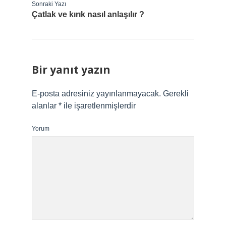
Sonraki Yazı
Çatlak ve kırık nasıl anlaşılır ?
Bir yanıt yazın
E-posta adresiniz yayınlanmayacak.
Gerekli
alanlar
*
ile işaretlenmişlerdir
Yorum