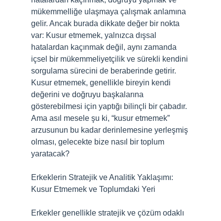
mükemmelliğe ulaşmaya çalışmak anlamına
gelir. Ancak burada dikkate değer bir nokta
var: Kusur etmemek, yalnızca dışsal
hatalardan kaçınmak değil, aynı zamanda
içsel bir mükemmeliyetçilik ve sürekli kendini
sorgulama sürecini de beraberinde getirir.
Kusur etmemek, genellikle bireyin kendi
değerini ve doğruyu başkalarına
gösterebilmesi için yaptığı bilinçli bir çabadır.
Ama asıl mesele şu ki, “kusur etmemek”
arzusunun bu kadar derinlemesine yerleşmiş
olması, gelecekte bize nasıl bir toplum
yaratacak?
Erkeklerin Stratejik ve Analitik Yaklaşımı:
Kusur Etmemek ve Toplumdaki Yeri
Erkekler genellikle stratejik ve çözüm odaklı