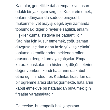
Kadınlar, genellikle daha empatik ve insan
odaklı bir yaklaşım sergiler. Kusur etmemek,
onların dünyasında sadece bireysel bir
mükemmeliyet arayışı değil, aynı zamanda
toplumdaki diğer bireylerle sağlıklı, anlamlı
ilişkiler kurma isteğiyle de bağlantılıdır.
Kadınlar için kusur etmemek, çoğu zaman
duygusal açıdan daha fazla yük taşır çünkü
toplumda kendilerinden beklenen roller
arasında denge kurmaya çalışırlar. Empati
kurarak başkalarının hislerine, düşüncelerine
değer verirken, kendi hatalarını da kabul
etme eğilimindedirler. Kadınlar, kusurları da
bir öğrenme aracı olarak görmekte, hatalarını
kabul etmek ve bu hatalardan büyümek için
fırsatlar yaratmaktadır.
Gelecekte, bu empatik bakış açısının