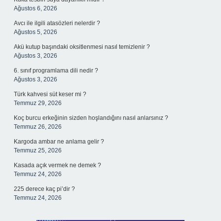
Ağustos 6, 2026
Avcı ile ilgili atasözleri nelerdir ?
Ağustos 5, 2026
Akü kutup başındaki oksitlenmesi nasıl temizlenir ?
Ağustos 3, 2026
6. sınıf programlama dili nedir ?
Ağustos 3, 2026
Türk kahvesi süt keser mi ?
Temmuz 29, 2026
Koç burcu erkeğinin sizden hoşlandığını nasıl anlarsınız ?
Temmuz 26, 2026
Kargoda ambar ne anlama gelir ?
Temmuz 25, 2026
Kasada açık vermek ne demek ?
Temmuz 24, 2026
225 derece kaç pi’dir ?
Temmuz 24, 2026