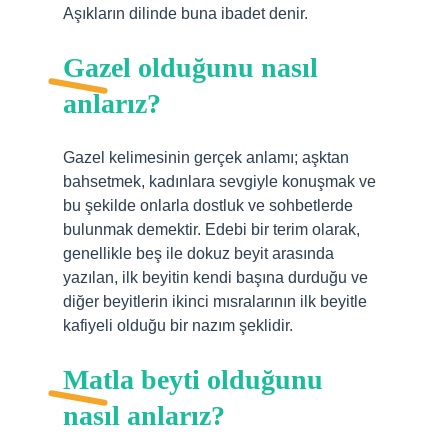
Aşıkların dilinde buna ibadet denir.
Gazel olduğunu nasıl
anlarız?
Gazel kelimesinin gerçek anlamı; aşktan
bahsetmek, kadınlara sevgiyle konuşmak ve
bu şekilde onlarla dostluk ve sohbetlerde
bulunmak demektir. Edebi bir terim olarak,
genellikle beş ile dokuz beyit arasında
yazılan, ilk beyitin kendi başına durduğu ve
diğer beyitlerin ikinci mısralarının ilk beyitle
kafiyeli olduğu bir nazım şeklidir.
Matla beyti olduğunu
nasıl anlarız?