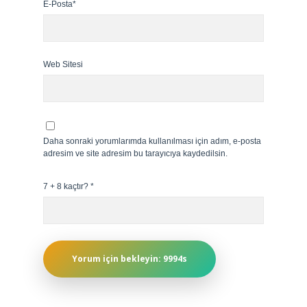
E-Posta*
Web Sitesi
Daha sonraki yorumlarımda kullanılması için adım, e-posta
adresim ve site adresim bu tarayıcıya kaydedilsin.
7 + 8 kaçtır?
*