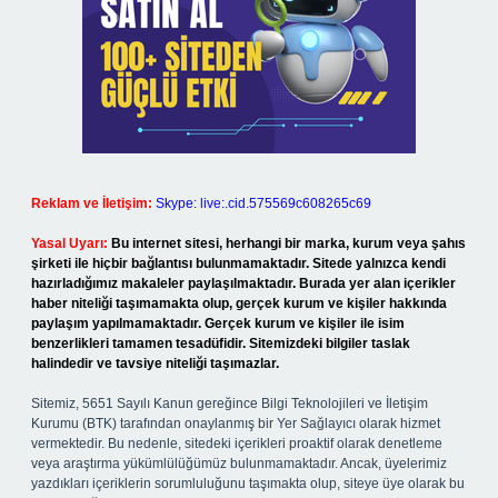
Reklam ve İletişim:
Skype: live:.cid.575569c608265c69
Yasal Uyarı:
Bu internet sitesi, herhangi bir marka, kurum veya şahıs
şirketi ile hiçbir bağlantısı bulunmamaktadır. Sitede yalnızca kendi
hazırladığımız makaleler paylaşılmaktadır. Burada yer alan içerikler
haber niteliği taşımamakta olup, gerçek kurum ve kişiler hakkında
paylaşım yapılmamaktadır. Gerçek kurum ve kişiler ile isim
benzerlikleri tamamen tesadüfidir. Sitemizdeki bilgiler taslak
halindedir ve tavsiye niteliği taşımazlar.
Sitemiz, 5651 Sayılı Kanun gereğince Bilgi Teknolojileri ve İletişim
Kurumu (BTK) tarafından onaylanmış bir Yer Sağlayıcı olarak hizmet
vermektedir. Bu nedenle, sitedeki içerikleri proaktif olarak denetleme
veya araştırma yükümlülüğümüz bulunmamaktadır. Ancak, üyelerimiz
yazdıkları içeriklerin sorumluluğunu taşımakta olup, siteye üye olarak bu