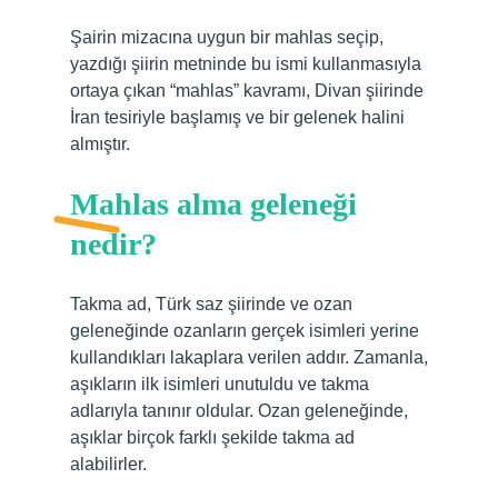
Şairin mizacına uygun bir mahlas seçip,
yazdığı şiirin metninde bu ismi kullanmasıyla
ortaya çıkan “mahlas” kavramı, Divan şiirinde
İran tesiriyle başlamış ve bir gelenek halini
almıştır.
Mahlas alma geleneği
nedir?
Takma ad, Türk saz şiirinde ve ozan
geleneğinde ozanların gerçek isimleri yerine
kullandıkları lakaplara verilen addır. Zamanla,
aşıkların ilk isimleri unutuldu ve takma
adlarıyla tanınır oldular. Ozan geleneğinde,
aşıklar birçok farklı şekilde takma ad
alabilirler.