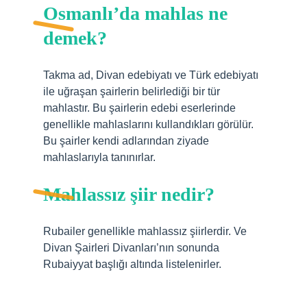
Osmanlı’da mahlas ne
demek?
Takma ad, Divan edebiyatı ve Türk edebiyatı
ile uğraşan şairlerin belirlediği bir tür
mahlastır. Bu şairlerin edebi eserlerinde
genellikle mahlaslarını kullandıkları görülür.
Bu şairler kendi adlarından ziyade
mahlaslarıyla tanınırlar.
Mahlassız şiir nedir?
Rubailer genellikle mahlassız şiirlerdir. Ve
Divan Şairleri Divanları’nın sonunda
Rubaiyyat başlığı altında listelenirler.