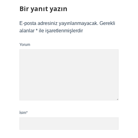
Bir yanıt yazın
E-posta adresiniz yayınlanmayacak.
Gerekli
alanlar
*
ile işaretlenmişlerdir
Yorum
İsim*