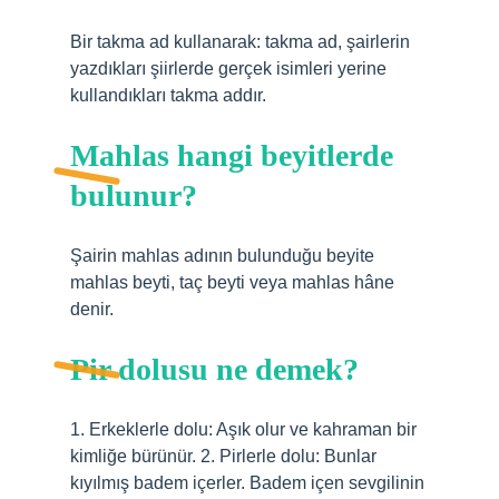
Bir takma ad kullanarak: takma ad, şairlerin
yazdıkları şiirlerde gerçek isimleri yerine
kullandıkları takma addır.
Mahlas hangi beyitlerde
bulunur?
Şairin mahlas adının bulunduğu beyite
mahlas beyti, taç beyti veya mahlas hâne
denir.
Pir dolusu ne demek?
1. Erkeklerle dolu: Aşık olur ve kahraman bir
kimliğe bürünür. 2. Pirlerle dolu: Bunlar
kıyılmış badem içerler. Badem içen sevgilinin