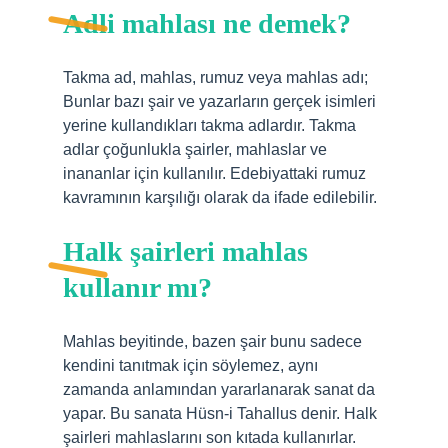
Adli mahlası ne demek?
Takma ad, mahlas, rumuz veya mahlas adı;
Bunlar bazı şair ve yazarların gerçek isimleri
yerine kullandıkları takma adlardır. Takma
adlar çoğunlukla şairler, mahlaslar ve
inananlar için kullanılır. Edebiyattaki rumuz
kavramının karşılığı olarak da ifade edilebilir.
Halk şairleri mahlas
kullanır mı?
Mahlas beyitinde, bazen şair bunu sadece
kendini tanıtmak için söylemez, aynı
zamanda anlamından yararlanarak sanat da
yapar. Bu sanata Hüsn-i Tahallus denir. Halk
şairleri mahlaslarını son kıtada kullanırlar.