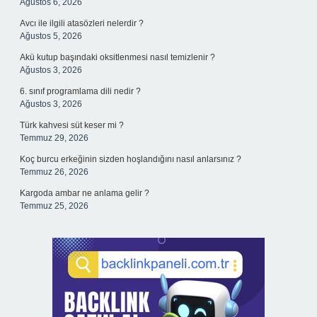
Ağustos 6, 2026
Avcı ile ilgili atasözleri nelerdir ?
Ağustos 5, 2026
Akü kutup başındaki oksitlenmesi nasıl temizlenir ?
Ağustos 3, 2026
6. sınıf programlama dili nedir ?
Ağustos 3, 2026
Türk kahvesi süt keser mi ?
Temmuz 29, 2026
Koç burcu erkeğinin sizden hoşlandığını nasıl anlarsınız ?
Temmuz 26, 2026
Kargoda ambar ne anlama gelir ?
Temmuz 25, 2026