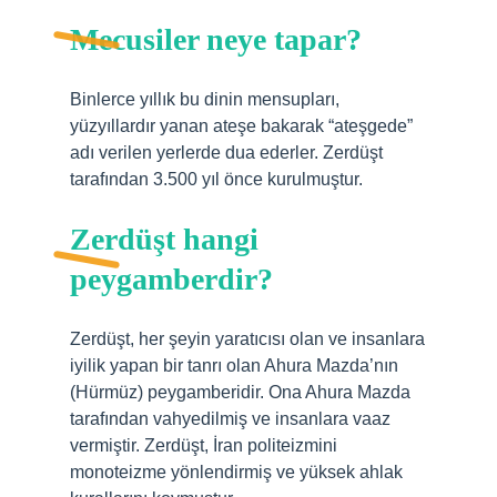
Mecusiler neye tapar?
Binlerce yıllık bu dinin mensupları,
yüzyıllardır yanan ateşe bakarak “ateşgede”
adı verilen yerlerde dua ederler. Zerdüşt
tarafından 3.500 yıl önce kurulmuştur.
Zerdüşt hangi
peygamberdir?
Zerdüşt, her şeyin yaratıcısı olan ve insanlara
iyilik yapan bir tanrı olan Ahura Mazda’nın
(Hürmüz) peygamberidir. Ona Ahura Mazda
tarafından vahyedilmiş ve insanlara vaaz
vermiştir. Zerdüşt, İran politeizmini
monoteizme yönlendirmiş ve yüksek ahlak