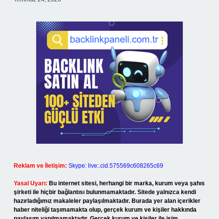
Reklam ve İletişim:
Skype: live:.cid.575569c608265c69
Yasal Uyarı:
Bu internet sitesi, herhangi bir marka, kurum veya şahıs
şirketi ile hiçbir bağlantısı bulunmamaktadır. Sitede yalnızca kendi
hazırladığımız makaleler paylaşılmaktadır. Burada yer alan içerikler
haber niteliği taşımamakta olup, gerçek kurum ve kişiler hakkında
paylaşım yapılmamaktadır. Gerçek kurum ve kişiler ile isim