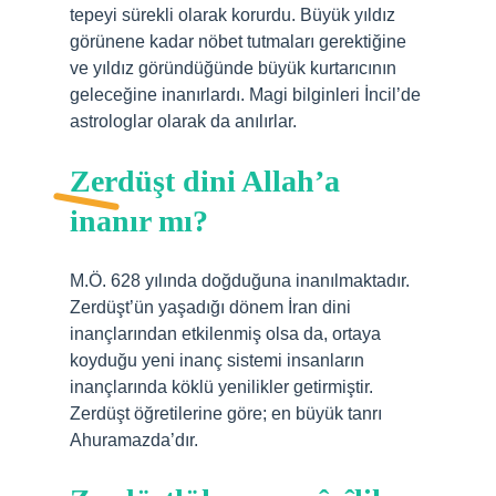
tepeyi sürekli olarak korurdu. Büyük yıldız
görünene kadar nöbet tutmaları gerektiğine
ve yıldız göründüğünde büyük kurtarıcının
geleceğine inanırlardı. Magi bilginleri İncil’de
astrologlar olarak da anılırlar.
Zerdüşt dini Allah’a
inanır mı?
M.Ö. 628 yılında doğduğuna inanılmaktadır.
Zerdüşt’ün yaşadığı dönem İran dini
inançlarından etkilenmiş olsa da, ortaya
koyduğu yeni inanç sistemi insanların
inançlarında köklü yenilikler getirmiştir.
Zerdüşt öğretilerine göre; en büyük tanrı
Ahuramazda’dır.