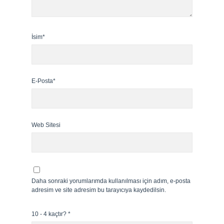
İsim*
E-Posta*
Web Sitesi
Daha sonraki yorumlarımda kullanılması için adım, e-posta
adresim ve site adresim bu tarayıcıya kaydedilsin.
10 - 4 kaçtır?
*