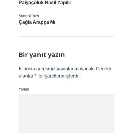
Palyaçoluk Nasıl Yapılır
Sonraki Yazı
Çağla Arapça Mı
Bir yanıt yazın
E-posta adresiniz yayınlanmayacak.
Gerekli
alanlar
*
ile işaretlenmişlerdir
Yorum