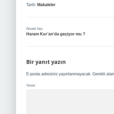
Tarih:
Makaleler
Önceki Yazı
Haram Kur’an’da geçiyor mu ?
Bir yanıt yazın
E-posta adresiniz yayınlanmayacak.
Gerekli ala
Yorum