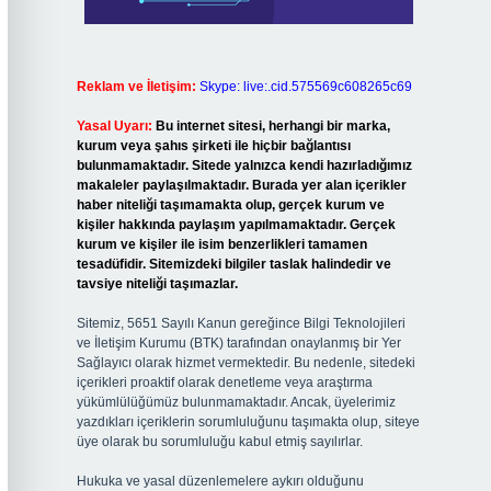
Reklam ve İletişim:
Skype: live:.cid.575569c608265c69
Yasal Uyarı:
Bu internet sitesi, herhangi bir marka,
kurum veya şahıs şirketi ile hiçbir bağlantısı
bulunmamaktadır. Sitede yalnızca kendi hazırladığımız
makaleler paylaşılmaktadır. Burada yer alan içerikler
haber niteliği taşımamakta olup, gerçek kurum ve
kişiler hakkında paylaşım yapılmamaktadır. Gerçek
kurum ve kişiler ile isim benzerlikleri tamamen
tesadüfidir. Sitemizdeki bilgiler taslak halindedir ve
tavsiye niteliği taşımazlar.
Sitemiz, 5651 Sayılı Kanun gereğince Bilgi Teknolojileri
ve İletişim Kurumu (BTK) tarafından onaylanmış bir Yer
Sağlayıcı olarak hizmet vermektedir. Bu nedenle, sitedeki
içerikleri proaktif olarak denetleme veya araştırma
yükümlülüğümüz bulunmamaktadır. Ancak, üyelerimiz
yazdıkları içeriklerin sorumluluğunu taşımakta olup, siteye
üye olarak bu sorumluluğu kabul etmiş sayılırlar.
Hukuka ve yasal düzenlemelere aykırı olduğunu