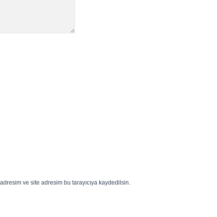
adresim ve site adresim bu tarayıcıya kaydedilsin.