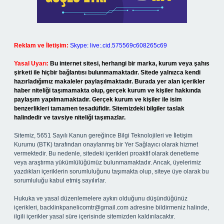
Reklam ve İletişim:
Skype: live:.cid.575569c608265c69
Yasal Uyarı:
Bu internet sitesi, herhangi bir marka, kurum veya şahıs
şirketi ile hiçbir bağlantısı bulunmamaktadır. Sitede yalnızca kendi
hazırladığımız makaleler paylaşılmaktadır. Burada yer alan içerikler
haber niteliği taşımamakta olup, gerçek kurum ve kişiler hakkında
paylaşım yapılmamaktadır. Gerçek kurum ve kişiler ile isim
benzerlikleri tamamen tesadüfidir. Sitemizdeki bilgiler taslak
halindedir ve tavsiye niteliği taşımazlar.
Sitemiz, 5651 Sayılı Kanun gereğince Bilgi Teknolojileri ve İletişim
Kurumu (BTK) tarafından onaylanmış bir Yer Sağlayıcı olarak hizmet
vermektedir. Bu nedenle, sitedeki içerikleri proaktif olarak denetleme
veya araştırma yükümlülüğümüz bulunmamaktadır. Ancak, üyelerimiz
yazdıkları içeriklerin sorumluluğunu taşımakta olup, siteye üye olarak bu
sorumluluğu kabul etmiş sayılırlar.
Hukuka ve yasal düzenlemelere aykırı olduğunu düşündüğünüz
içerikleri,
backlinkpanelicomtr@gmail.com
adresine bildirmeniz halinde,
ilgili içerikler yasal süre içerisinde sitemizden kaldırılacaktır.