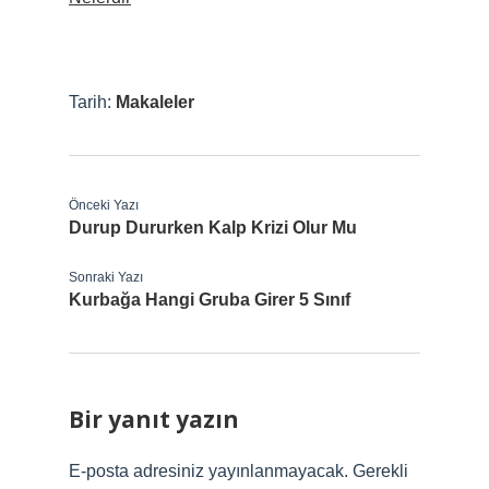
Tarih:
Makaleler
Önceki Yazı
Durup Dururken Kalp Krizi Olur Mu
Sonraki Yazı
Kurbağa Hangi Gruba Girer 5 Sınıf
Bir yanıt yazın
E-posta adresiniz yayınlanmayacak.
Gerekli