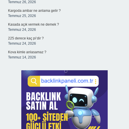
Temmuz 26, 2026
Kargoda ambar ne anlama gelir ?
Temmuz 25, 2026
Kasada açık vermek ne demek ?
Temmuz 24, 2026
225 derece kaç pi’dir ?
Temmuz 24, 2026
Kova kimle anlasamaz ?
Temmuz 14, 2026