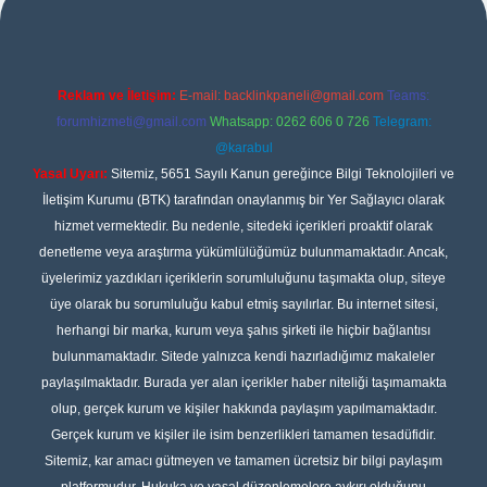
Reklam ve İletişim:
E-mail:
backlinkpaneli@gmail.com
Teams:
forumhizmeti@gmail.com
Whatsapp: 0262 606 0 726
Telegram:
@karabul
Yasal Uyarı:
Sitemiz, 5651 Sayılı Kanun gereğince Bilgi Teknolojileri ve
İletişim Kurumu (BTK) tarafından onaylanmış bir Yer Sağlayıcı olarak
hizmet vermektedir. Bu nedenle, sitedeki içerikleri proaktif olarak
denetleme veya araştırma yükümlülüğümüz bulunmamaktadır. Ancak,
üyelerimiz yazdıkları içeriklerin sorumluluğunu taşımakta olup, siteye
üye olarak bu sorumluluğu kabul etmiş sayılırlar. Bu internet sitesi,
herhangi bir marka, kurum veya şahıs şirketi ile hiçbir bağlantısı
bulunmamaktadır. Sitede yalnızca kendi hazırladığımız makaleler
paylaşılmaktadır. Burada yer alan içerikler haber niteliği taşımamakta
olup, gerçek kurum ve kişiler hakkında paylaşım yapılmamaktadır.
Gerçek kurum ve kişiler ile isim benzerlikleri tamamen tesadüfidir.
Sitemiz, kar amacı gütmeyen ve tamamen ücretsiz bir bilgi paylaşım