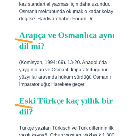
kez standart el yazması için daha uzundur.
Osmanlı mektubunda okumak o kadar kolay
değilse. Hardwarehaber Forum Dr.
Arapça ve Osmanlıca aynı
dil mi?
(Komisyon, 1994: 69). 13-20. Anadolu’da
yaygın olan ve Osmanlı İmparatorluğunun
yüzyıllar arasında hüküm sürdüğü Osmanlı
İmparatorluğu; Harekete geçer
Eski Türkçe kaç yıllık bir
dil?
Türkçe yazılan Türkisch ve Türk dillerinin ilk
yazılı kaynağı Orhun yazıtları, yaklaşık 1.300