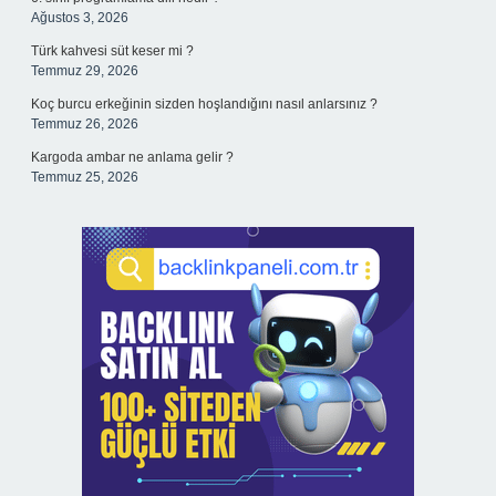
Ağustos 3, 2026
Türk kahvesi süt keser mi ?
Temmuz 29, 2026
Koç burcu erkeğinin sizden hoşlandığını nasıl anlarsınız ?
Temmuz 26, 2026
Kargoda ambar ne anlama gelir ?
Temmuz 25, 2026