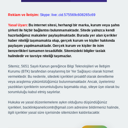
Reklam ve İletişim:
Skype: live:.cid.575569c608265c69
Yasal Uyarı:
Bu internet sitesi, herhangi bir marka, kurum veya şahıs
şirketi ile hiçbir bağlantısı bulunmamaktadır. Sitede yalnızca kendi
hazırladığımız makaleler paylaşılmaktadır. Burada yer alan içerikler
haber niteliği taşımamakta olup, gerçek kurum ve kişiler hakkında
paylaşım yapılmamaktadır. Gerçek kurum ve kişiler ile isim
benzerlikleri tamamen tesadüfidir. Sitemizdeki bilgiler taslak
halindedir ve tavsiye niteliği taşımazlar.
Sitemiz, 5651 Sayılı Kanun gereğince Bilgi Teknolojileri ve İletişim
Kurumu (BTK) tarafından onaylanmış bir Yer Sağlayıcı olarak hizmet
vermektedir. Bu nedenle, sitedeki içerikleri proaktif olarak denetleme
veya araştırma yükümlülüğümüz bulunmamaktadır. Ancak, üyelerimiz
yazdıkları içeriklerin sorumluluğunu taşımakta olup, siteye üye olarak bu
sorumluluğu kabul etmiş sayılırlar.
Hukuka ve yasal düzenlemelere aykırı olduğunu düşündüğünüz
içerikleri,
backlinkpanelicomtr@gmail.com
adresine bildirmeniz halinde,
ilgili içerikler yasal süre içerisinde sitemizden kaldırılacaktır.
Arama