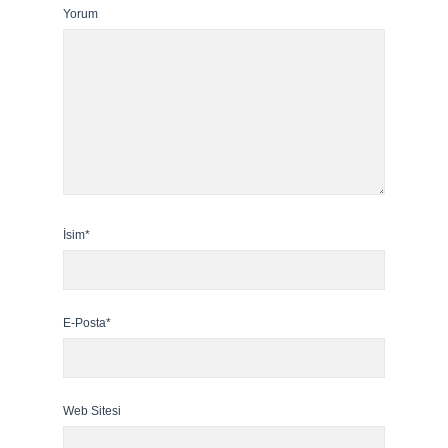
Yorum
İsim*
E-Posta*
Web Sitesi