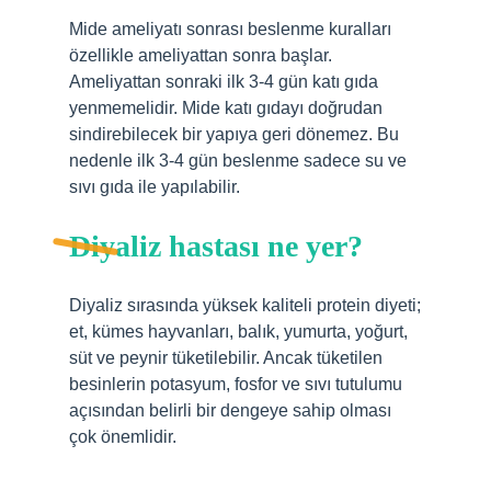
Mide ameliyatı sonrası beslenme kuralları
özellikle ameliyattan sonra başlar.
Ameliyattan sonraki ilk 3-4 gün katı gıda
yenmemelidir. Mide katı gıdayı doğrudan
sindirebilecek bir yapıya geri dönemez. Bu
nedenle ilk 3-4 gün beslenme sadece su ve
sıvı gıda ile yapılabilir.
Diyaliz hastası ne yer?
Diyaliz sırasında yüksek kaliteli protein diyeti;
et, kümes hayvanları, balık, yumurta, yoğurt,
süt ve peynir tüketilebilir. Ancak tüketilen
besinlerin potasyum, fosfor ve sıvı tutulumu
açısından belirli bir dengeye sahip olması
çok önemlidir.