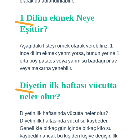
olarak da adlandırılabilir.
1 Dilim ekmek Neye
Eşittir?
Aşağıdaki listeyi örnek olarak verebiliriz: 1
ince dilim ekmek yenmiyorsa, bunun yerine 1
orta boy patates veya yarım su bardağı pilav
veya makarna yenebilir.
Diyetin ilk haftası vücutta
neler olur?
Diyetin ilk haftasında vücutta neler olur?
Diyetin ilk haftasında vücut su kaybeder.
Genellikle birkaç gün içinde birkaç kilo su
kaybedilir ancak bu kişiden kişiye değişir. İlk