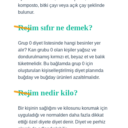
komposto, bitki çayı veya açık çay şeklinde
bulunur.
Rejim sıfır ne demek?
Grup 0 diyet listesinde hangi besinler yer
alır? Kan grubu 0 olan kişiler yağsız ve
dondurulmamış kırmızı et, beyaz et ve balık
tüketmelidir. Bu bağlamda grup 0 için
oluşturulan kişiselleştirilmiş diyet planında
buğday ve buğday ürünleri azaltılmalıdır.
Rejim nedir kilo?
Bir kişinin sağlığını ve kilosunu korumak için
uyguladığı ve normalden daha fazla dikkat
ettiği özel diyete diyet denir. Diyet ve perhiz