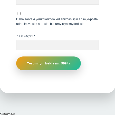
Daha sonraki yorumlarımda kullanılması için adım, e-posta
adresim ve site adresim bu tarayıcıya kaydedilsin.
7 + 8 kaçtır?
*
Sitemap