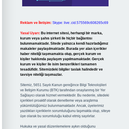
Reklam ve İletişim:
Skype: live:.cid.575569c608265c69
Yasal Uyarı:
Bu internet sitesi, herhangi bir marka,
kurum veya şahıs şirketi ile hiçbir bağlantısı
bulunmamaktadır. Sitede yalnızca kendi hazırladığımız
makaleler paylaşılmaktadır. Burada yer alan içerikler
haber niteliği taşımamakta olup, gerçek kurum ve
kişiler hakkında paylaşım yapılmamaktadır. Gerçek
kurum ve kişiler ile isim benzerlikleri tamamen
tesadüfidir. Sitemizdeki bilgiler taslak halindedir ve
tavsiye niteliği taşımazlar.
Sitemiz, 5651 Sayılı Kanun gereğince Bilgi Teknolojileri
ve İletişim Kurumu (BTK) tarafından onaylanmış bir Yer
Sağlayıcı olarak hizmet vermektedir. Bu nedenle, sitedeki
içerikleri proaktif olarak denetleme veya araştırma
yükümlülüğümüz bulunmamaktadır. Ancak, üyelerimiz
yazdıkları içeriklerin sorumluluğunu taşımakta olup, siteye
üye olarak bu sorumluluğu kabul etmiş sayılırlar.
Hukuka ve yasal düzenlemelere aykırı olduğunu