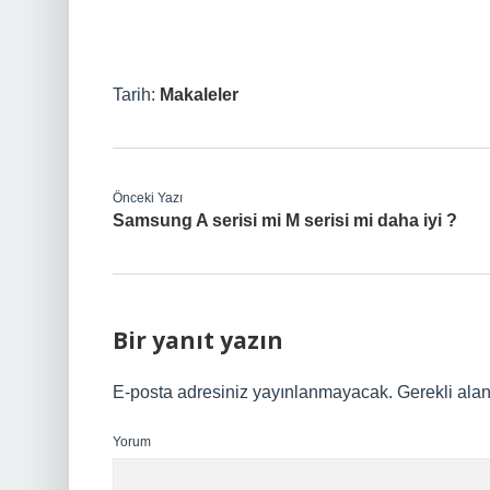
Tarih:
Makaleler
Önceki Yazı
Samsung A serisi mi M serisi mi daha iyi ?
Bir yanıt yazın
E-posta adresiniz yayınlanmayacak.
Gerekli ala
Yorum