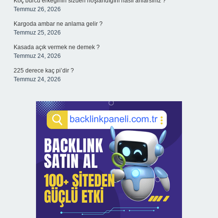
Koç burcu erkeğinin sizden hoşlandığını nasıl anlarsınız ?
Temmuz 26, 2026
Kargoda ambar ne anlama gelir ?
Temmuz 25, 2026
Kasada açık vermek ne demek ?
Temmuz 24, 2026
225 derece kaç pi’dir ?
Temmuz 24, 2026