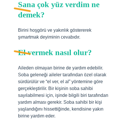
Sana çok yüz verdim ne
demek?
Birini hoşgörü ve yakınlık göstererek
şımartmak deyiminin cevabıdır.
El vermek nasıl olur?
Aileden olmayan birine de yardım edebilir.
Soba geleneği aileler tarafından özel olarak
sürdürülür ve “el ver, el al” yöntemine göre
gerçekleştirilir. Bir kişinin soba sahibi
sayılabilmesi için, işinde bilgili biri tarafından
yardım alması gerekir. Soba sahibi bir kişi
yaşlandığını hissettiğinde, kendisine yakın
birine yardım eder.