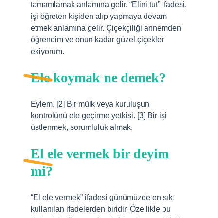
tamamlamak anlamına gelir. “Elini tut” ifadesi,
işi öğreten kişiden alıp yapmaya devam
etmek anlamına gelir. Çiçekçiliği annemden
öğrendim ve onun kadar güzel çiçekler
ekiyorum.
Ele koymak ne demek?
Eylem. [2] Bir mülk veya kuruluşun
kontrolünü ele geçirme yetkisi. [3] Bir işi
üstlenmek, sorumluluk almak.
El ele vermek bir deyim
mi?
“El ele vermek” ifadesi günümüzde en sık
kullanılan ifadelerden biridir. Özellikle bu