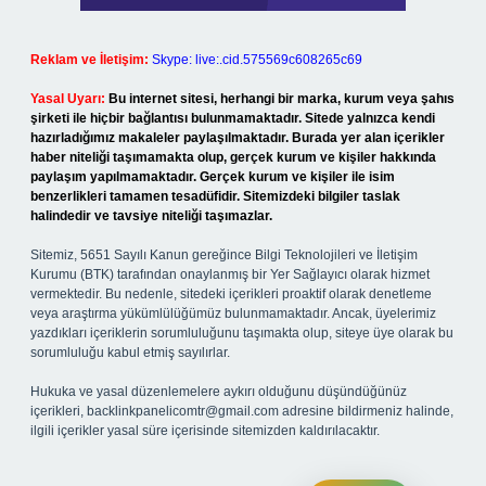
Reklam ve İletişim:
Skype: live:.cid.575569c608265c69
Yasal Uyarı:
Bu internet sitesi, herhangi bir marka, kurum veya şahıs
şirketi ile hiçbir bağlantısı bulunmamaktadır. Sitede yalnızca kendi
hazırladığımız makaleler paylaşılmaktadır. Burada yer alan içerikler
haber niteliği taşımamakta olup, gerçek kurum ve kişiler hakkında
paylaşım yapılmamaktadır. Gerçek kurum ve kişiler ile isim
benzerlikleri tamamen tesadüfidir. Sitemizdeki bilgiler taslak
halindedir ve tavsiye niteliği taşımazlar.
Sitemiz, 5651 Sayılı Kanun gereğince Bilgi Teknolojileri ve İletişim
Kurumu (BTK) tarafından onaylanmış bir Yer Sağlayıcı olarak hizmet
vermektedir. Bu nedenle, sitedeki içerikleri proaktif olarak denetleme
veya araştırma yükümlülüğümüz bulunmamaktadır. Ancak, üyelerimiz
yazdıkları içeriklerin sorumluluğunu taşımakta olup, siteye üye olarak bu
sorumluluğu kabul etmiş sayılırlar.
Hukuka ve yasal düzenlemelere aykırı olduğunu düşündüğünüz
içerikleri,
backlinkpanelicomtr@gmail.com
adresine bildirmeniz halinde,
ilgili içerikler yasal süre içerisinde sitemizden kaldırılacaktır.