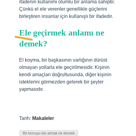
ifadenin kullanımı olumlu bir anlama sahiptir.
Çünkü el ele verenler genellikle güçlerini
birleştiren insanlar için kullanışlı bir ifadedir.
Ele geçirmek anlamı ne
demek?
El koyma, bir başkasının varlığının dürüst
olmayan yollarla ele geçirilmesidir. Kişinin
kendi amaçları doğrultusunda, diğer kişinin
isteklerini görmezden gelerek bir şeyler
yapmasıdır.
Tarih:
Makaleler
Bir konuyu ele almak ne demek