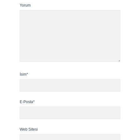
Yorum
İsim*
E-Posta*
Web Sitesi