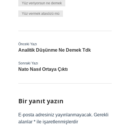
Yüz veriyorsun ne demek
Yüz vermek atasözü mü
Önceki Yazı
Analitik Düşünme Ne Demek Tdk
Sonraki Yazı
Nato Nasıl Ortaya Çıktı
Bir yanıt yazın
E-posta adresiniz yayınlanmayacak.
Gerekli
alanlar
*
ile işaretlenmişlerdir