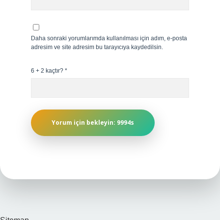
Daha sonraki yorumlarımda kullanılması için adım, e-posta
adresim ve site adresim bu tarayıcıya kaydedilsin.
6 + 2 kaçtır?
*