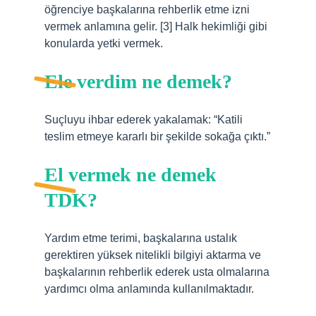
öğrenciye başkalarına rehberlik etme izni
vermek anlamına gelir. [3] Halk hekimliği gibi
konularda yetki vermek.
Ele verdim ne demek?
Suçluyu ihbar ederek yakalamak: “Katili
teslim etmeye kararlı bir şekilde sokağa çıktı.”
El vermek ne demek
TDK?
Yardım etme terimi, başkalarına ustalık
gerektiren yüksek nitelikli bilgiyi aktarma ve
başkalarının rehberlik ederek usta olmalarına
yardımcı olma anlamında kullanılmaktadır.