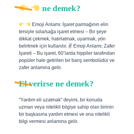
ne demek?
Emoji Anlamı: İşaret parmağının elin
tersiyle sola/sağa işaret etmesi – Bir şeye
dikkat çekmek, hatırlatmak, uyarmak, yön
belirtmek için kullanılır. ✌
Emoji Anlamı: Zafer
İşareti – Bu işaret, 60’larda hippiler tarafından
popüler hale getirilen bir barış sembolüdür ve
zafer anlamına gelir.
El verirse ne demek?
“Yardım eli uzatmak” deyimi, bir konuda
uzman veya nitelikli bilgiye sahip olan birinin
bir başkasına yardım etmesi ve ona nitelikli
bilgi vermesi anlamına gelir.