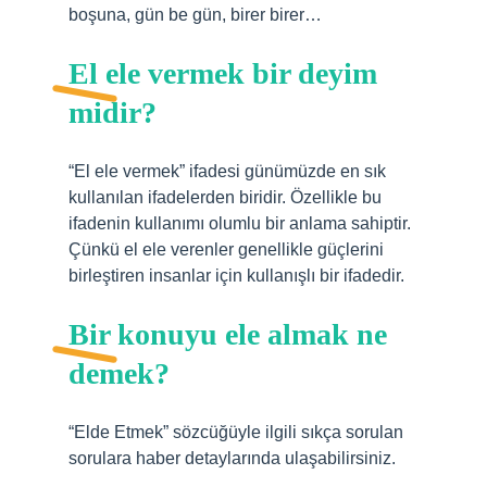
boşuna, gün be gün, birer birer…
El ele vermek bir deyim
midir?
“El ele vermek” ifadesi günümüzde en sık
kullanılan ifadelerden biridir. Özellikle bu
ifadenin kullanımı olumlu bir anlama sahiptir.
Çünkü el ele verenler genellikle güçlerini
birleştiren insanlar için kullanışlı bir ifadedir.
Bir konuyu ele almak ne
demek?
“Elde Etmek” sözcüğüyle ilgili sıkça sorulan
sorulara haber detaylarında ulaşabilirsiniz.