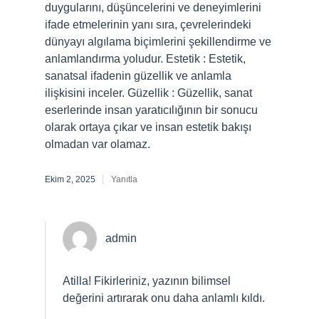
duygularını, düşüncelerini ve deneyimlerini
ifade etmelerinin yanı sıra, çevrelerindeki
dünyayı algılama biçimlerini şekillendirme ve
anlamlandırma yoludur. Estetik : Estetik,
sanatsal ifadenin güzellik ve anlamla
ilişkisini inceler. Güzellik : Güzellik, sanat
eserlerinde insan yaratıcılığının bir sonucu
olarak ortaya çıkar ve insan estetik bakışı
olmadan var olamaz.
Ekim 2, 2025
Yanıtla
admin
Atilla!
Fikirleriniz, yazının bilimsel
değerini artırarak onu daha anlamlı kıldı.