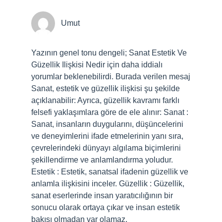
Umut
Yazının genel tonu dengeli; Sanat Estetik Ve
Güzellik Ilişkisi Nedir için daha iddialı
yorumlar beklenebilirdi. Burada verilen mesaj
Sanat, estetik ve güzellik ilişkisi şu şekilde
açıklanabilir: Ayrıca, güzellik kavramı farklı
felsefi yaklaşımlara göre de ele alınır: Sanat :
Sanat, insanların duygularını, düşüncelerini
ve deneyimlerini ifade etmelerinin yanı sıra,
çevrelerindeki dünyayı algılama biçimlerini
şekillendirme ve anlamlandırma yoludur.
Estetik : Estetik, sanatsal ifadenin güzellik ve
anlamla ilişkisini inceler. Güzellik : Güzellik,
sanat eserlerinde insan yaratıcılığının bir
sonucu olarak ortaya çıkar ve insan estetik
bakışı olmadan var olamaz.