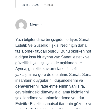
Ekim 2, 2025
Yanıtla
Nermin
Yazı bilgilendirici bir çizgide ilerliyor; Sanat
Estetik Ve Güzellik Ilişkisi Nedir için daha
fazla örnek faydalı olurdu. Bunu okurken not
aldığım kısa bir ayrıntı var: Sanat, estetik ve
güzellik ilişkisi şu şekilde açıklanabilir:
Ayrıca, güzellik kavramı farklı felsefi
yaklaşımlara göre de ele alınır: Sanat : Sanat,
insanların duygularını, düşüncelerini ve
deneyimlerini ifade etmelerinin yanı sıra,
çevrelerindeki dünyayı algılama biçimlerini
şekillendirme ve anlamlandırma yoludur.
Estetik : Estetik, sanatsal ifadenin güzellik ve