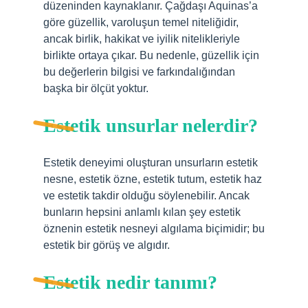
düzeninden kaynaklanır. Çağdaşı Aquinas’a
göre güzellik, varoluşun temel niteliğidir,
ancak birlik, hakikat ve iyilik nitelikleriyle
birlikte ortaya çıkar. Bu nedenle, güzellik için
bu değerlerin bilgisi ve farkındalığından
başka bir ölçüt yoktur.
Estetik unsurlar nelerdir?
Estetik deneyimi oluşturan unsurların estetik
nesne, estetik özne, estetik tutum, estetik haz
ve estetik takdir olduğu söylenebilir. Ancak
bunların hepsini anlamlı kılan şey estetik
öznenin estetik nesneyi algılama biçimidir; bu
estetik bir görüş ve algıdır.
Estetik nedir tanımı?