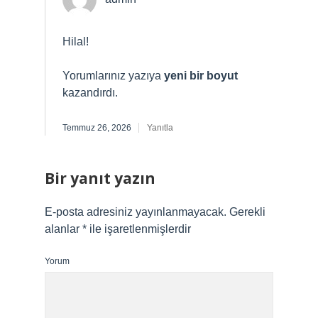
Hilal!
Yorumlarınız yazıya
yeni bir boyut
kazandırdı.
Temmuz 26, 2026
Yanıtla
Bir yanıt yazın
E-posta adresiniz yayınlanmayacak.
Gerekli
alanlar
*
ile işaretlenmişlerdir
Yorum