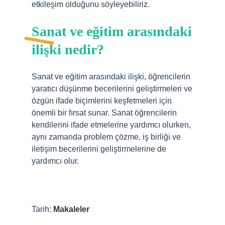
etkileşim olduğunu söyleyebiliriz.
Sanat ve eğitim arasındaki
ilişki nedir?
Sanat ve eğitim arasındaki ilişki, öğrencilerin
yaratıcı düşünme becerilerini geliştirmeleri ve
özgün ifade biçimlerini keşfetmeleri için
önemli bir fırsat sunar. Sanat öğrencilerin
kendilerini ifade etmelerine yardımcı olurken,
aynı zamanda problem çözme, iş birliği ve
iletişim becerilerini geliştirmelerine de
yardımcı olur.
Tarih:
Makaleler