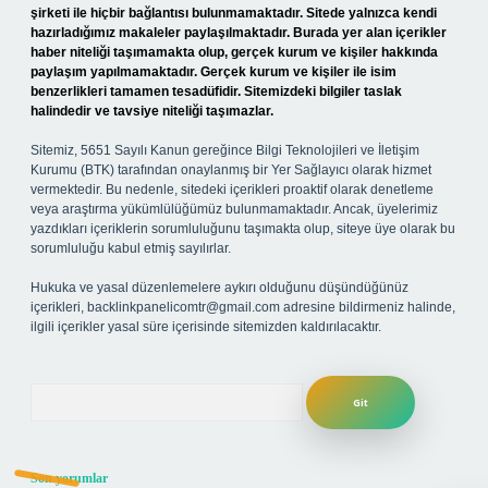
şirketi ile hiçbir bağlantısı bulunmamaktadır. Sitede yalnızca kendi
hazırladığımız makaleler paylaşılmaktadır. Burada yer alan içerikler
haber niteliği taşımamakta olup, gerçek kurum ve kişiler hakkında
paylaşım yapılmamaktadır. Gerçek kurum ve kişiler ile isim
benzerlikleri tamamen tesadüfidir. Sitemizdeki bilgiler taslak
halindedir ve tavsiye niteliği taşımazlar.
Sitemiz, 5651 Sayılı Kanun gereğince Bilgi Teknolojileri ve İletişim
Kurumu (BTK) tarafından onaylanmış bir Yer Sağlayıcı olarak hizmet
vermektedir. Bu nedenle, sitedeki içerikleri proaktif olarak denetleme
veya araştırma yükümlülüğümüz bulunmamaktadır. Ancak, üyelerimiz
yazdıkları içeriklerin sorumluluğunu taşımakta olup, siteye üye olarak bu
sorumluluğu kabul etmiş sayılırlar.
Hukuka ve yasal düzenlemelere aykırı olduğunu düşündüğünüz
içerikleri,
backlinkpanelicomtr@gmail.com
adresine bildirmeniz halinde,
ilgili içerikler yasal süre içerisinde sitemizden kaldırılacaktır.
Arama
Son yorumlar