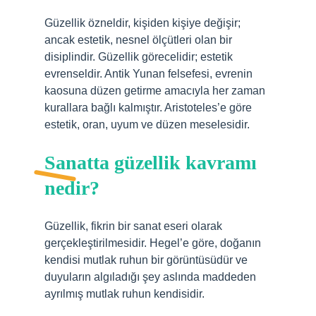
Güzellik özneldir, kişiden kişiye değişir;
ancak estetik, nesnel ölçütleri olan bir
disiplindir. Güzellik görecelidir; estetik
evrenseldir. Antik Yunan felsefesi, evrenin
kaosuna düzen getirme amacıyla her zaman
kurallara bağlı kalmıştır. Aristoteles’e göre
estetik, oran, uyum ve düzen meselesidir.
Sanatta güzellik kavramı
nedir?
Güzellik, fikrin bir sanat eseri olarak
gerçekleştirilmesidir. Hegel’e göre, doğanın
kendisi mutlak ruhun bir görüntüsüdür ve
duyuların algıladığı şey aslında maddeden
ayrılmış mutlak ruhun kendisidir.