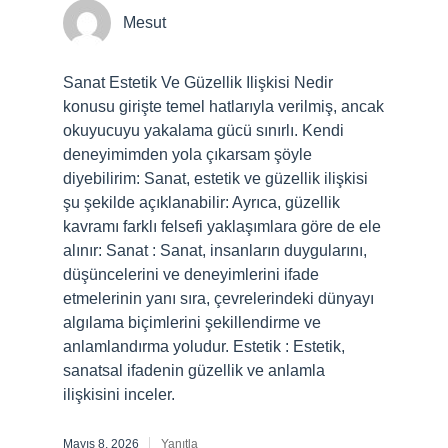
Mesut
Sanat Estetik Ve Güzellik Ilişkisi Nedir
konusu girişte temel hatlarıyla verilmiş, ancak
okuyucuyu yakalama gücü sınırlı. Kendi
deneyimimden yola çıkarsam şöyle
diyebilirim: Sanat, estetik ve güzellik ilişkisi
şu şekilde açıklanabilir: Ayrıca, güzellik
kavramı farklı felsefi yaklaşımlara göre de ele
alınır: Sanat : Sanat, insanların duygularını,
düşüncelerini ve deneyimlerini ifade
etmelerinin yanı sıra, çevrelerindeki dünyayı
algılama biçimlerini şekillendirme ve
anlamlandırma yoludur. Estetik : Estetik,
sanatsal ifadenin güzellik ve anlamla
ilişkisini inceler.
Mayıs 8, 2026
Yanıtla