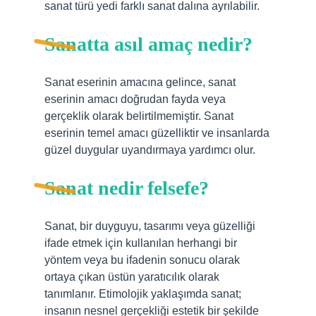
sanat türü yedi farklı sanat dalına ayrılabilir.
Sanatta asıl amaç nedir?
Sanat eserinin amacına gelince, sanat
eserinin amacı doğrudan fayda veya
gerçeklik olarak belirtilmemiştir. Sanat
eserinin temel amacı güzelliktir ve insanlarda
güzel duygular uyandırmaya yardımcı olur.
Sanat nedir felsefe?
Sanat, bir duyguyu, tasarımı veya güzelliği
ifade etmek için kullanılan herhangi bir
yöntem veya bu ifadenin sonucu olarak
ortaya çıkan üstün yaratıcılık olarak
tanımlanır. Etimolojik yaklaşımda sanat;
insanın nesnel gerçekliği estetik bir şekilde