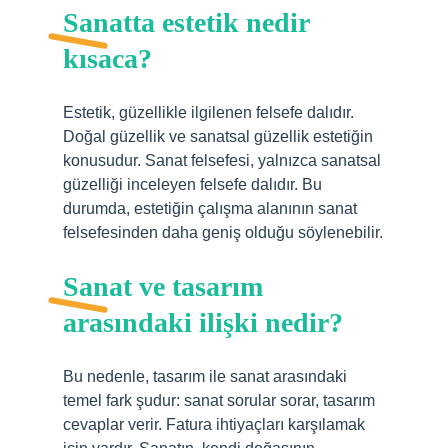
Sanatta estetik nedir
kısaca?
Estetik, güzellikle ilgilenen felsefe dalıdır.
Doğal güzellik ve sanatsal güzellik estetiğin
konusudur. Sanat felsefesi, yalnızca sanatsal
güzelliği inceleyen felsefe dalıdır. Bu
durumda, estetiğin çalışma alanının sanat
felsefesinden daha geniş olduğu söylenebilir.
Sanat ve tasarım
arasındaki ilişki nedir?
Bu nedenle, tasarım ile sanat arasındaki
temel fark şudur: sanat sorular sorar, tasarım
cevaplar verir. Fatura ihtiyaçları karşılamak