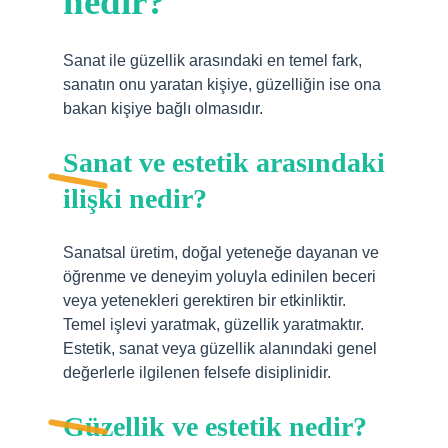
nedir?
Sanat ile güzellik arasındaki en temel fark,
sanatın onu yaratan kişiye, güzelliğin ise ona
bakan kişiye bağlı olmasıdır.
Sanat ve estetik arasındaki
ilişki nedir?
Sanatsal üretim, doğal yeteneğe dayanan ve
öğrenme ve deneyim yoluyla edinilen beceri
veya yetenekleri gerektiren bir etkinliktir.
Temel işlevi yaratmak, güzellik yaratmaktır.
Estetik, sanat veya güzellik alanındaki genel
değerlerle ilgilenen felsefe disiplinidir.
Güzellik ve estetik nedir?