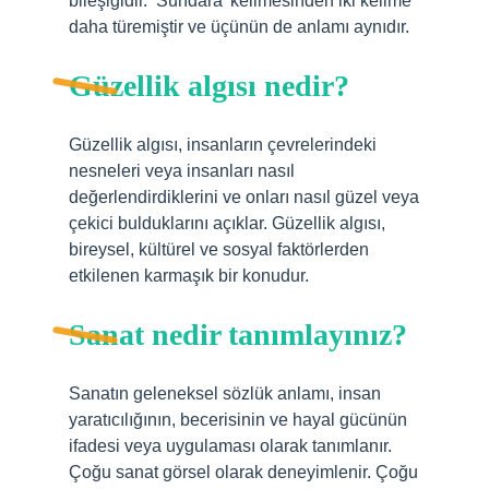
bileşiğidir. ‘Sundara’ kelimesinden iki kelime
daha türemiştir ve üçünün de anlamı aynıdır.
Güzellik algısı nedir?
Güzellik algısı, insanların çevrelerindeki
nesneleri veya insanları nasıl
değerlendirdiklerini ve onları nasıl güzel veya
çekici bulduklarını açıklar. Güzellik algısı,
bireysel, kültürel ve sosyal faktörlerden
etkilenen karmaşık bir konudur.
Sanat nedir tanımlayınız?
Sanatın geleneksel sözlük anlamı, insan
yaratıcılığının, becerisinin ve hayal gücünün
ifadesi veya uygulaması olarak tanımlanır.
Çoğu sanat görsel olarak deneyimlenir. Çoğu