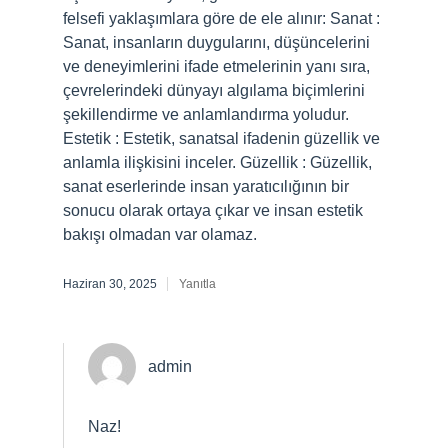
felsefi yaklaşımlara göre de ele alınır: Sanat :
Sanat, insanların duygularını, düşüncelerini
ve deneyimlerini ifade etmelerinin yanı sıra,
çevrelerindeki dünyayı algılama biçimlerini
şekillendirme ve anlamlandırma yoludur.
Estetik : Estetik, sanatsal ifadenin güzellik ve
anlamla ilişkisini inceler. Güzellik : Güzellik,
sanat eserlerinde insan yaratıcılığının bir
sonucu olarak ortaya çıkar ve insan estetik
bakışı olmadan var olamaz.
Haziran 30, 2025
Yanıtla
admin
Naz!