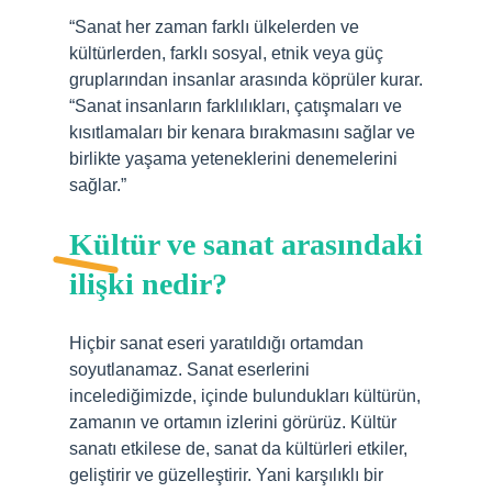
“Sanat her zaman farklı ülkelerden ve
kültürlerden, farklı sosyal, etnik veya güç
gruplarından insanlar arasında köprüler kurar.
“Sanat insanların farklılıkları, çatışmaları ve
kısıtlamaları bir kenara bırakmasını sağlar ve
birlikte yaşama yeteneklerini denemelerini
sağlar.”
Kültür ve sanat arasındaki
ilişki nedir?
Hiçbir sanat eseri yaratıldığı ortamdan
soyutlanamaz. Sanat eserlerini
incelediğimizde, içinde bulundukları kültürün,
zamanın ve ortamın izlerini görürüz. Kültür
sanatı etkilese de, sanat da kültürleri etkiler,
geliştirir ve güzelleştirir. Yani karşılıklı bir