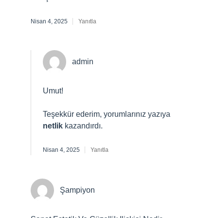
Nisan 4, 2025
Yanıtla
admin
Umut!
Teşekkür ederim, yorumlarınız yazıya
netlik
kazandırdı.
Nisan 4, 2025
Yanıtla
Şampiyon