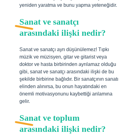
yeniden yaratma ve bunu yapma yeteneğidir.
Sanat ve sanatçı
arasındaki ilişki nedir?
Sanat ve sanatçı ayrı düşünülemez! Tıpkı
müzik ve müzisyen, gitar ve gitarist veya
doktor ve hasta birbirinden ayrılamaz olduğu
gibi, sanat ve sanatçı arasındaki ilişki de bu
şekilde birbirine bağlıdır. Bir sanatçının sanatı
elinden alınırsa, bu onun hayatındaki en
önemli motivasyonunu kaybettiği anlamına
gelir.
Sanat ve toplum
arasındaki ilişki nedir?