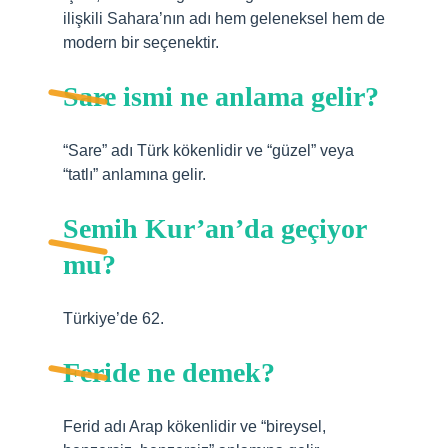
ilişkili Sahara’nın adı hem geleneksel hem de
modern bir seçenektir.
Sare ismi ne anlama gelir?
“Sare” adı Türk kökenlidir ve “güzel” veya
“tatlı” anlamına gelir.
Semih Kur’an’da geçiyor
mu?
Türkiye’de 62.
Feride ne demek?
Ferid adı Arap kökenlidir ve “bireysel,