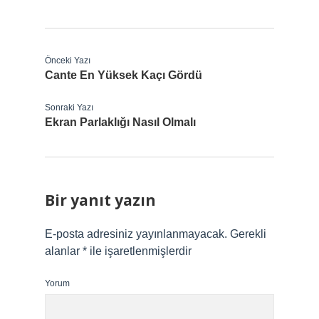
Önceki Yazı
Cante En Yüksek Kaçı Gördü
Sonraki Yazı
Ekran Parlaklığı Nasıl Olmalı
Bir yanıt yazın
E-posta adresiniz yayınlanmayacak.
Gerekli
alanlar
*
ile işaretlenmişlerdir
Yorum