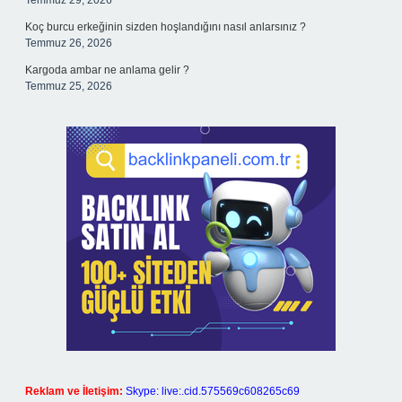
Temmuz 29, 2026
Koç burcu erkeğinin sizden hoşlandığını nasıl anlarsınız ?
Temmuz 26, 2026
Kargoda ambar ne anlama gelir ?
Temmuz 25, 2026
Reklam ve İletişim:
Skype: live:.cid.575569c608265c69