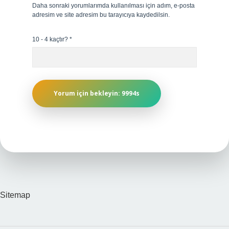
Daha sonraki yorumlarımda kullanılması için adım, e-posta
adresim ve site adresim bu tarayıcıya kaydedilsin.
10 - 4 kaçtır?
*
Sitemap