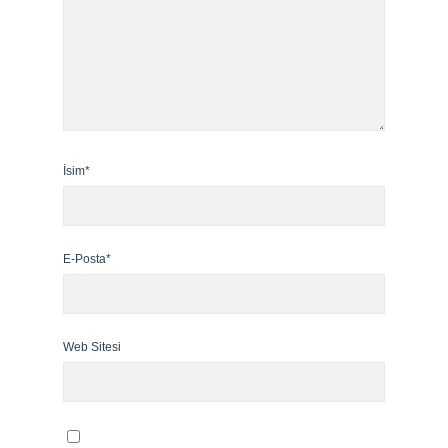
İsim*
E-Posta*
Web Sitesi