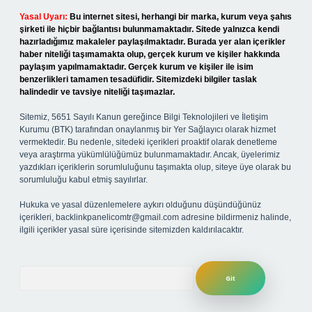
Yasal Uyarı:
Bu internet sitesi, herhangi bir marka, kurum veya şahıs
şirketi ile hiçbir bağlantısı bulunmamaktadır. Sitede yalnızca kendi
hazırladığımız makaleler paylaşılmaktadır. Burada yer alan içerikler
haber niteliği taşımamakta olup, gerçek kurum ve kişiler hakkında
paylaşım yapılmamaktadır. Gerçek kurum ve kişiler ile isim
benzerlikleri tamamen tesadüfidir. Sitemizdeki bilgiler taslak
halindedir ve tavsiye niteliği taşımazlar.
Sitemiz, 5651 Sayılı Kanun gereğince Bilgi Teknolojileri ve İletişim
Kurumu (BTK) tarafından onaylanmış bir Yer Sağlayıcı olarak hizmet
vermektedir. Bu nedenle, sitedeki içerikleri proaktif olarak denetleme
veya araştırma yükümlülüğümüz bulunmamaktadır. Ancak, üyelerimiz
yazdıkları içeriklerin sorumluluğunu taşımakta olup, siteye üye olarak bu
sorumluluğu kabul etmiş sayılırlar.
Hukuka ve yasal düzenlemelere aykırı olduğunu düşündüğünüz
içerikleri,
backlinkpanelicomtr@gmail.com
adresine bildirmeniz halinde,
ilgili içerikler yasal süre içerisinde sitemizden kaldırılacaktır.
Arama