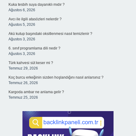
Kuka tesbih suya dayanıklı mıdır ?
Ağustos 6, 2026
Avcı ile ilgili atasözleri nelerdir ?
Ağustos 5, 2026
Akü kutup başındaki oksitlenmesi nasıl temizlenir ?
Ağustos 3, 2026
6. sınıf programlama dili nedir ?
Ağustos 3, 2026
Türk kahvesi süt keser mi ?
Temmuz 29, 2026
Koç burcu erkeğinin sizden hoşlandığını nasıl anlarsınız ?
Temmuz 26, 2026
Kargoda ambar ne anlama gelir ?
Temmuz 25, 2026