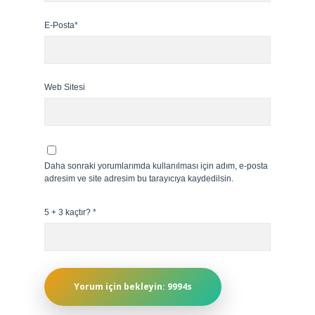
E-Posta*
Web Sitesi
Daha sonraki yorumlarımda kullanılması için adım, e-posta
adresim ve site adresim bu tarayıcıya kaydedilsin.
5 + 3 kaçtır?
*