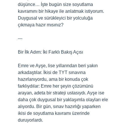
düşünce… İşte bugün size soyutlama
kavramını bir hikaye ile anlatmak istiyorum.
Duygusal ve sürükleyici bir yolculuğa
çıkmaya hazır mısınız?
—
Bir İlk Adım: İki Farklı Bakış Açısı
Emre ve Ayşe, lise yıllarından beri yakın
arkadaştılar. İkisi de TYT sınavına
hazırlanıyordu, ama bir konuda çok
farklıydılar: Emre her şeyin çözümünü
arayan, adeta bir strateji ustasıydı. Ayşe ise
daha çok duygusal bir yaklaşımla olayları ele
alıyordu. Bir gün, sınav hazırlığı yaparken
ikisi de soyutlama kavramı üzerinde
duruyorlardı.