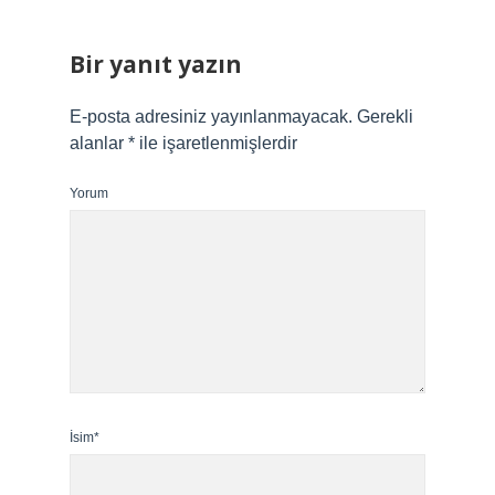
Bir yanıt yazın
E-posta adresiniz yayınlanmayacak.
Gerekli
alanlar
*
ile işaretlenmişlerdir
Yorum
İsim*