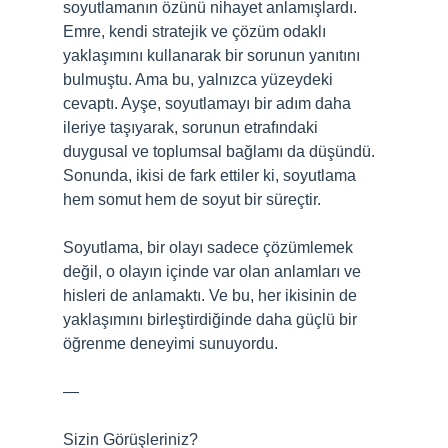
soyutlamanın özünü nihayet anlamışlardı.
Emre, kendi stratejik ve çözüm odaklı
yaklaşımını kullanarak bir sorunun yanıtını
bulmuştu. Ama bu, yalnızca yüzeydeki
cevaptı. Ayşe, soyutlamayı bir adım daha
ileriye taşıyarak, sorunun etrafındaki
duygusal ve toplumsal bağlamı da düşündü.
Sonunda, ikisi de fark ettiler ki, soyutlama
hem somut hem de soyut bir süreçtir.
Soyutlama, bir olayı sadece çözümlemek
değil, o olayın içinde var olan anlamları ve
hisleri de anlamaktı. Ve bu, her ikisinin de
yaklaşımını birleştirdiğinde daha güçlü bir
öğrenme deneyimi sunuyordu.
—
Sizin Görüşleriniz?