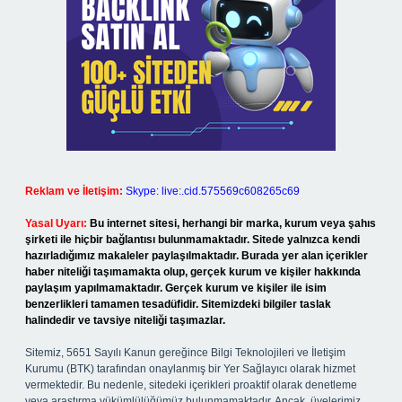
Reklam ve İletişim:
Skype: live:.cid.575569c608265c69
Yasal Uyarı:
Bu internet sitesi, herhangi bir marka, kurum veya şahıs
şirketi ile hiçbir bağlantısı bulunmamaktadır. Sitede yalnızca kendi
hazırladığımız makaleler paylaşılmaktadır. Burada yer alan içerikler
haber niteliği taşımamakta olup, gerçek kurum ve kişiler hakkında
paylaşım yapılmamaktadır. Gerçek kurum ve kişiler ile isim
benzerlikleri tamamen tesadüfidir. Sitemizdeki bilgiler taslak
halindedir ve tavsiye niteliği taşımazlar.
Sitemiz, 5651 Sayılı Kanun gereğince Bilgi Teknolojileri ve İletişim
Kurumu (BTK) tarafından onaylanmış bir Yer Sağlayıcı olarak hizmet
vermektedir. Bu nedenle, sitedeki içerikleri proaktif olarak denetleme
veya araştırma yükümlülüğümüz bulunmamaktadır. Ancak, üyelerimiz