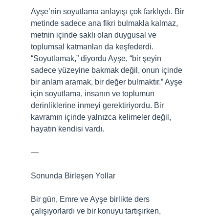
Ayşe’nin soyutlama anlayışı çok farklıydı. Bir
metinde sadece ana fikri bulmakla kalmaz,
metnin içinde saklı olan duygusal ve
toplumsal katmanları da keşfederdi.
“Soyutlamak,” diyordu Ayşe, “bir şeyin
sadece yüzeyine bakmak değil, onun içinde
bir anlam aramak, bir değer bulmaktır.” Ayşe
için soyutlama, insanın ve toplumun
derinliklerine inmeyi gerektiriyordu. Bir
kavramın içinde yalnızca kelimeler değil,
hayatın kendisi vardı.
—
Sonunda Birleşen Yollar
Bir gün, Emre ve Ayşe birlikte ders
çalışıyorlardı ve bir konuyu tartışırken,