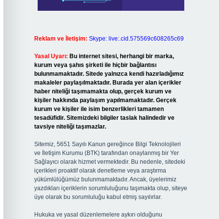
Reklam ve İletişim:
Skype: live:.cid.575569c608265c69
Yasal Uyarı:
Bu internet sitesi, herhangi bir marka,
kurum veya şahıs şirketi ile hiçbir bağlantısı
bulunmamaktadır. Sitede yalnızca kendi hazırladığımız
makaleler paylaşılmaktadır. Burada yer alan içerikler
haber niteliği taşımamakta olup, gerçek kurum ve
kişiler hakkında paylaşım yapılmamaktadır. Gerçek
kurum ve kişiler ile isim benzerlikleri tamamen
tesadüfidir. Sitemizdeki bilgiler taslak halindedir ve
tavsiye niteliği taşımazlar.
Sitemiz, 5651 Sayılı Kanun gereğince Bilgi Teknolojileri
ve İletişim Kurumu (BTK) tarafından onaylanmış bir Yer
Sağlayıcı olarak hizmet vermektedir. Bu nedenle, sitedeki
içerikleri proaktif olarak denetleme veya araştırma
yükümlülüğümüz bulunmamaktadır. Ancak, üyelerimiz
yazdıkları içeriklerin sorumluluğunu taşımakta olup, siteye
üye olarak bu sorumluluğu kabul etmiş sayılırlar.
Hukuka ve yasal düzenlemelere aykırı olduğunu