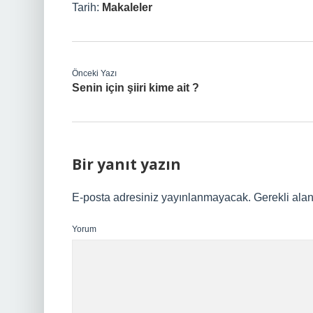
Tarih:
Makaleler
Önceki Yazı
Senin için şiiri kime ait ?
Bir yanıt yazın
E-posta adresiniz yayınlanmayacak.
Gerekli ala
Yorum