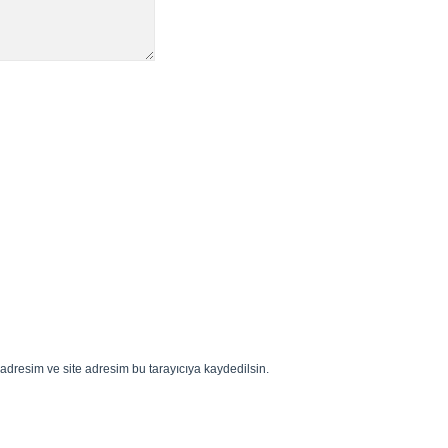
adresim ve site adresim bu tarayıcıya kaydedilsin.