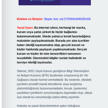
Reklam ve İletişim:
Skype: live:.cid.575569c608265c69
Yasal Uyarı:
Bu internet sitesi, herhangi bir marka,
kurum veya şahıs şirketi ile hiçbir bağlantısı
bulunmamaktadır. Sitede yalnızca kendi hazırladığımız
makaleler paylaşılmaktadır. Burada yer alan içerikler
haber niteliği taşımamakta olup, gerçek kurum ve
kişiler hakkında paylaşım yapılmamaktadır. Gerçek
kurum ve kişiler ile isim benzerlikleri tamamen
tesadüfidir. Sitemizdeki bilgiler taslak halindedir ve
tavsiye niteliği taşımazlar.
Sitemiz, 5651 Sayılı Kanun gereğince Bilgi Teknolojileri
ve İletişim Kurumu (BTK) tarafından onaylanmış bir Yer
Sağlayıcı olarak hizmet vermektedir. Bu nedenle, sitedeki
içerikleri proaktif olarak denetleme veya araştırma
yükümlülüğümüz bulunmamaktadır. Ancak, üyelerimiz
yazdıkları içeriklerin sorumluluğunu taşımakta olup, siteye
üye olarak bu sorumluluğu kabul etmiş sayılırlar.
Hukuka ve yasal düzenlemelere aykırı olduğunu