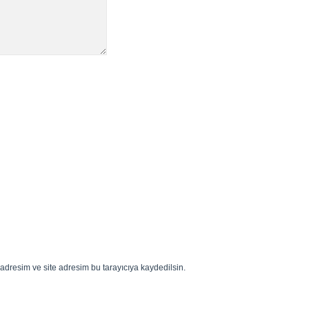
adresim ve site adresim bu tarayıcıya kaydedilsin.