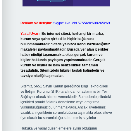
Reklam ve İletişim:
Skype: live:.cid.575569c608265c69
Yasal Uyarı:
Bu internet sitesi, herhangi bir marka,
kurum veya şahıs şirketi ile hiçbir bağlantısı
bulunmamaktadır. Sitede yalnızca kendi hazırladığımız
makaleler paylaşılmaktadır. Burada yer alan içerikler
haber niteliği taşımamakta olup, gerçek kurum ve
kişiler hakkında paylaşım yapılmamaktadır. Gerçek
kurum ve kişiler ile isim benzerlikleri tamamen
tesadüfidir. Sitemizdeki bilgiler taslak halindedir ve
tavsiye niteliği taşımazlar.
Sitemiz, 5651 Sayılı Kanun gereğince Bilgi Teknolojileri
ve İletişim Kurumu (BTK) tarafından onaylanmış bir Yer
Sağlayıcı olarak hizmet vermektedir. Bu nedenle, sitedeki
içerikleri proaktif olarak denetleme veya araştırma
yükümlülüğümüz bulunmamaktadır. Ancak, üyelerimiz
yazdıkları içeriklerin sorumluluğunu taşımakta olup, siteye
üye olarak bu sorumluluğu kabul etmiş sayılırlar.
Hukuka ve yasal düzenlemelere aykırı olduğunu